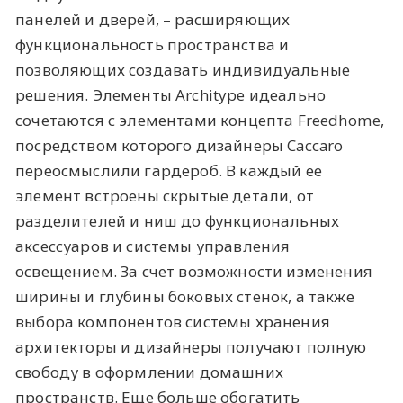
панелей и дверей, – расширяющих
функциональность пространства и
позволяющих создавать индивидуальные
решения. Элементы Architype идеально
сочетаются с элементами концепта Freedhome,
посредством которого дизайнеры Caccaro
переосмыслили гардероб. В каждый ее
элемент встроены скрытые детали, от
разделителей и ниш до функциональных
аксессуаров и системы управления
освещением. За счет возможности изменения
ширины и глубины боковых стенок, а также
выбора компонентов системы хранения
архитекторы и дизайнеры получают полную
свободу в оформлении домашних
пространств. Еще больше обогатить