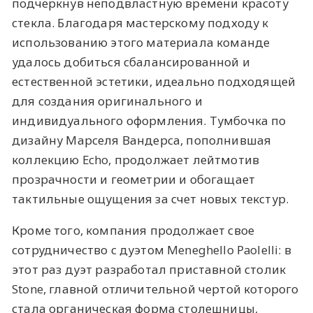
подчеркнув неподвластную времени красоту
стекла. Благодаря мастерскому подходу к
использованию этого материала команде
удалось добиться сбалансированной и
естественной эстетики, идеально подходящей
для создания оригинального и
индивидуального оформления. Тумбочка по
дизайну Марселя Вандерса, пополнившая
коллекцию Echo, продолжает лейтмотив
прозрачности и геометрии и обогащает
тактильные ощущения за счет новых текстур.
Кроме того, компания продолжает свое
сотрудничество с дуэтом Meneghello Paolelli: в
этот раз дуэт разработал приставной столик
Stone, главной отличительной чертой которого
стала органическая форма столешницы,