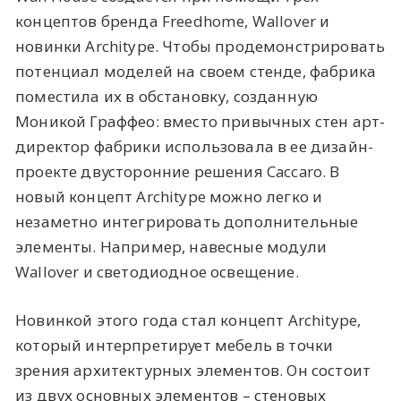
концептов бренда Freedhome, Wallover и
новинки Architype. Чтобы продемонстрировать
потенциал моделей на своем стенде, фабрика
поместила их в обстановку, созданную
Моникой Граффео: вместо привычных стен арт-
директор фабрики использовала в ее дизайн-
проекте двусторонние решения Caccaro. В
новый концепт Architype можно легко и
незаметно интегрировать дополнительные
элементы. Например, навесные модули
Wallover и светодиодное освещение.
Новинкой этого года стал концепт Architype,
который интерпретирует мебель в точки
зрения архитектурных элементов. Он состоит
из двух основных элементов – стеновых