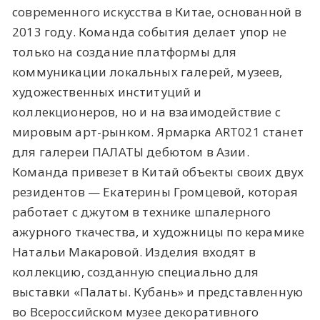
современного искусства в Китае, основанной в
2013 году. Команда события делает упор не
только на создание платформы для
коммуникации локальных галерей, музеев,
художественных институций и
коллекционеров, но и на взаимодействие с
мировым арт-рынком. Ярмарка ART021 станет
для галереи ПАЛАТЫ дебютом в Азии.
Команда привезет в Китай объекты своих двух
резидентов — Екатерины Громцевой, которая
работает с джутом в технике шпалерного
ажурного ткачества, и художницы по керамике
Натальи Макаровой. Изделия входят в
коллекцию, созданную специально для
выставки «‎Палаты. Кубань» и представленную
во Всероссийском музее декоративного