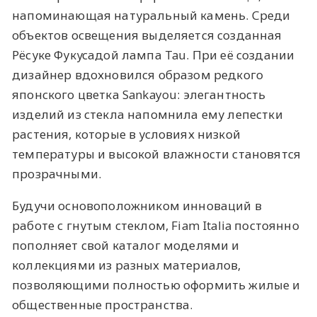
напоминающая натуральный камень. Среди
объектов освещения выделяется созданная
Рёсуке Фукусадой лампа Tau. При её создании
дизайнер вдохновился образом редкого
японского цветка Sankayou: элегантность
изделий из стекла напомнила ему лепестки
растения, которые в условиях низкой
температуры и высокой влажности становятся
прозрачными.
Будучи основоположником инноваций в
работе с гнутым стеклом, Fiam Italia постоянно
пополняет свой каталог моделями и
коллекциями из разных материалов,
позволяющими полностью оформить жилые и
общественные пространства.