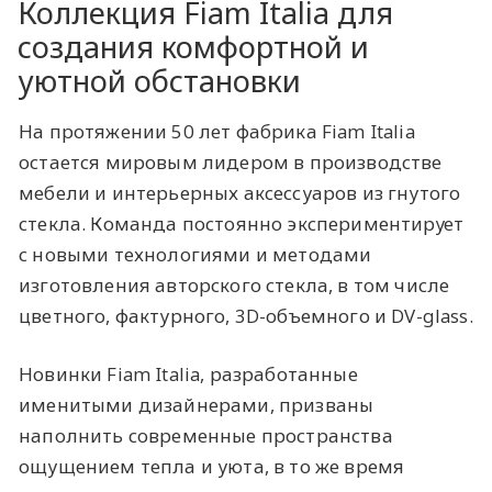
Коллекция Fiam Italia для
создания комфортной и
уютной обстановки
На протяжении 50 лет фабрика Fiam Italia
остается мировым лидером в производстве
мебели и интерьерных аксессуаров из гнутого
стекла. Команда постоянно экспериментирует
с новыми технологиями и методами
изготовления авторского стекла, в том числе
цветного, фактурного, 3D-объемного и DV-glass.
Новинки Fiam Italia, разработанные
именитыми дизайнерами, призваны
наполнить современные пространства
ощущением тепла и уюта, в то же время