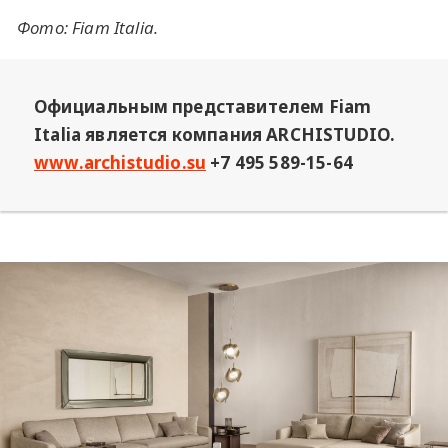
Фото: Fiam Italia.
Официальным представителем Fiam
Italia является компания ARCHISTUDIO.
www.archistudio.su
+7 495 589-15-64