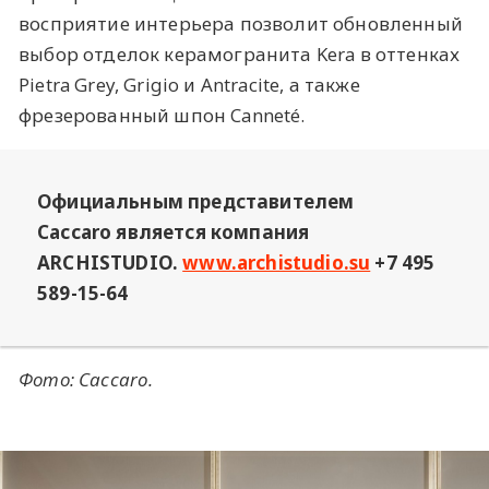
восприятие интерьера позволит обновленный
выбор отделок керамогранита Kera в оттенках
Pietra Grey, Grigio и Antracite, а также
фрезерованный шпон Canneté.
Официальным представителем
Caccaro является компания
ARCHISTUDIO.
www.archistudio.su
+7 495
589-15-64
Фото: Caccaro.