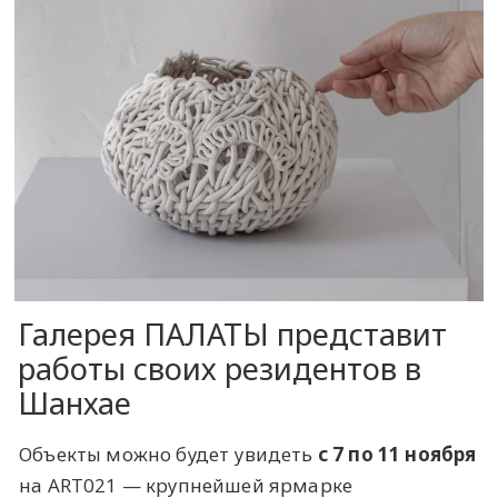
Галерея ПАЛАТЫ представит
работы своих резидентов в
Шанхае
Объекты можно будет увидеть
с 7 по 11 ноября
на ART021 — крупнейшей ярмарке