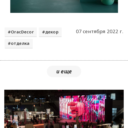
07 сентября 2022 г.
OracDecor
декор
отделка