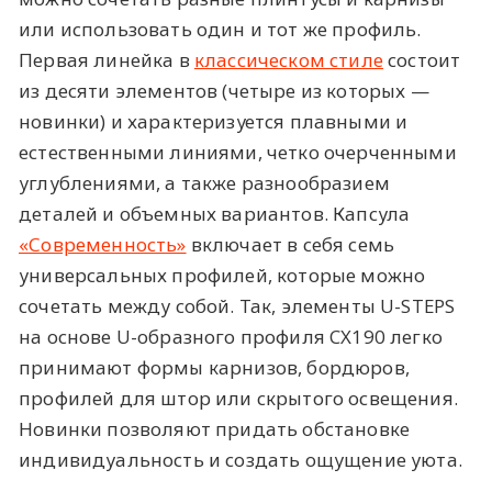
или использовать один и тот же профиль.
Первая линейка в
классическом стиле
состоит
из десяти элементов (четыре из которых —
новинки) и характеризуется плавными и
естественными линиями, четко очерченными
углублениями, а также разнообразием
деталей и объемных вариантов. Капсула
«Современность»
включает в себя семь
универсальных профилей, которые можно
сочетать между собой. Так, элементы U-STEPS
на основе U-образного профиля CX190 легко
принимают формы карнизов, бордюров,
профилей для штор или скрытого освещения.
Новинки позволяют придать обстановке
индивидуальность и создать ощущение уюта.