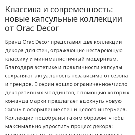
Классика и современность:
новые капсульные коллекции
от Orac Decor
Бренд Orac Decor представил две коллекции
декора для стен, отражающие нестареющую
классику и минималистичный модернизм.
Благодаря эстетике и практичности капсулы
сохраняют актуальность независимо от сезона
и трендов. В серии вошло ограниченное число
декоративных молдингов, с помощью которых
команда марки предлагает вдохнуть новую
жизнь в оформление стен и целого интерьера.
Коллекции подобраны таким образом, чтобы
максимально упростить процесс декора:
можно сочетать разные плинтусы и карнизы