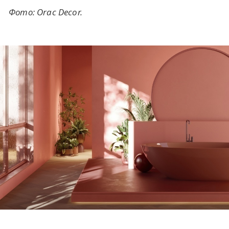
Фото: Orac Decor.