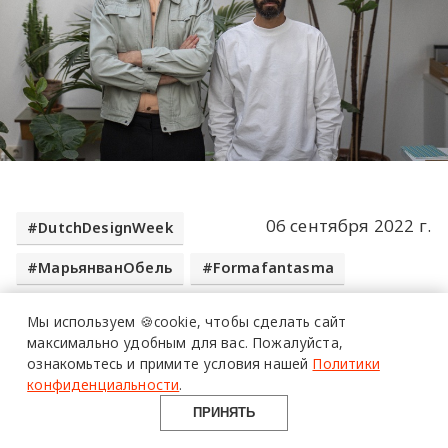
06 сентября 2022 г.
DutchDesignWeek
МарьянванОбель
Formafantasma
Мы используем 🍪cookie,
чтобы сделать сайт
максимально удобным для вас.
Пожалуйста,
ознакомьтесь и примите условия нашей
Политики
конфиденциальности
.
ПРИНЯТЬ