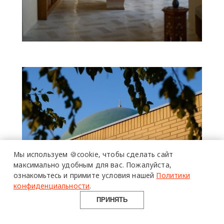
Мы используем 🍪cookie,
чтобы сделать сайт
максимально удобным для вас.
Пожалуйста,
ознакомьтесь и примите условия нашей
Политики
конфиденциальности
.
ПРИНЯТЬ