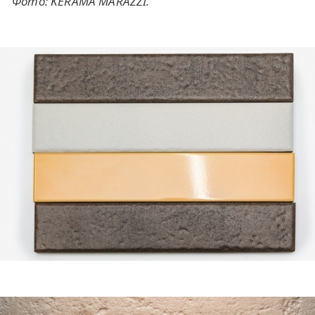
Фото: KERAMA MARAZZI.