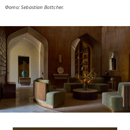
Фото: Sebastian Bottcher.