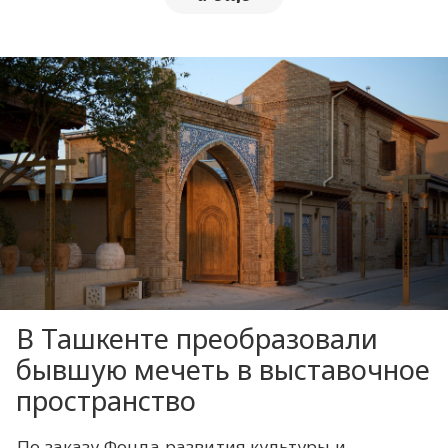
В Ташкенте преобразовали
бывшую мечеть в выставочное
пространство
По заказу Фонда развития культуры и