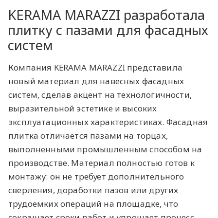
KERAMA MARAZZI разработала
плитку с пазами для фасадных
систем
Компания KERAMA MARAZZI представила
новый материал для навесных фасадных
систем, сделав акцент на технологичности,
выразительной эстетике и высоких
эксплуатационных характеристиках. Фасадная
плитка отличается пазами на торцах,
выполненными промышленным способом на
производстве. Материал полностью готов к
монтажу: он не требует дополнительного
сверления, доработки пазов или других
трудоемких операций на площадке, что
сокращает сроки работ и упрощает процесс