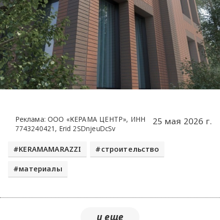
Реклама: ООО «КЕРАМА ЦЕНТР», ИНН
25 мая 2026 г.
7743240421, Erid 2SDnjeuDcSv
KERAMAMARAZZI
строительство
материалы