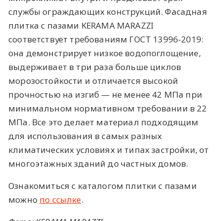
службы ограждающих конструкций. Фасадная
плитка с пазами KERAMA MARAZZI
соответствует требованиям ГОСТ 13996-2019:
она демонстрирует низкое водопоглощение,
выдерживает в три раза больше циклов
морозостойкости и отличается высокой
прочностью на изгиб — не менее 42 МПа при
минимальном нормативном требовании в 22
МПа. Все это делает материал подходящим
для использования в самых разных
климатических условиях и типах застройки, от
многоэтажных зданий до частных домов.
Ознакомиться с каталогом плитки с пазами
можно
по ссылке
.