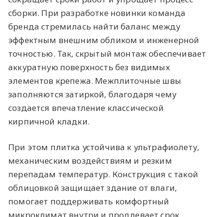
сборки. При разработке новинки команда
бренда стремилась найти баланс между
эффектным внешним обликом и инженерной
точностью. Так, скрытый монтаж обеспечивает
аккуратную поверхность без видимых
элементов крепежа. Межплиточные швы
заполняются затиркой, благодаря чему
создается впечатление классической
кирпичной кладки.
При этом плитка устойчива к ультрафиолету,
механическим воздействиям и резким
перепадам температур. Конструкция с такой
облицовкой защищает здание от влаги,
помогает поддерживать комфортный
микроклимат внутри и продлевает срок