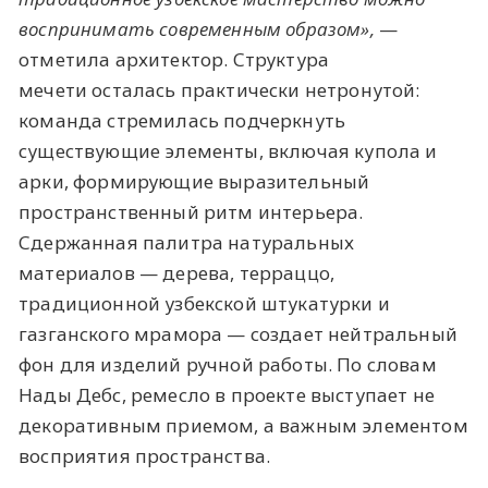
воспринимать современным образом»,
—
отметила архитектор. Структура
мечети осталась практически нетронутой:
команда стремилась подчеркнуть
существующие элементы, включая купола и
арки, формирующие выразительный
пространственный ритм интерьера.
Сдержанная палитра натуральных
материалов — дерева, терраццо,
традиционной узбекской штукатурки и
газганского мрамора — создает нейтральный
фон для изделий ручной работы. По словам
Нады Дебс, ремесло в проекте выступает не
декоративным приемом, а важным элементом
восприятия пространства.