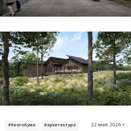
22 мая 2026 г.
КенгоКума
архитектура