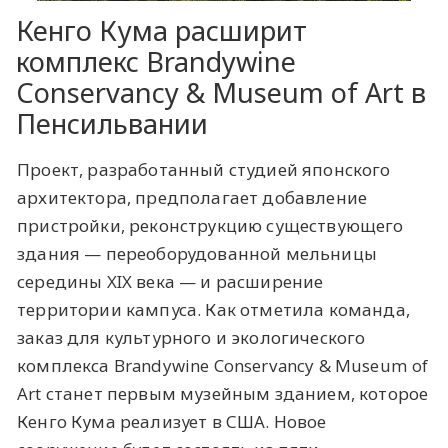
Кенго Кума расширит
комплекс Brandywine
Conservancy & Museum of Art в
Пенсильвании
Проект, разработанный студией японского
архитектора, предполагает добавление
пристройки, реконструкцию существующего
здания — переоборудованной мельницы
середины XIX века — и расширение
территории кампуса. Как отметила команда,
заказ для культурного и экологического
комплекса Brandywine Conservancy & Museum of
Art станет первым музейным зданием, которое
Кенго Кума реализует в США. Новое