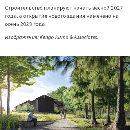
Строительство планируют начать весной 2027
года, а открытие нового здания намечено на
осень 2029 года.
Изображения:
Kengo Kuma & Associates
.