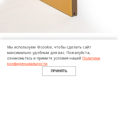
Мы используем 🍪cookie,
чтобы сделать сайт
максимально удобным для вас.
Пожалуйста,
ознакомьтесь и примите условия нашей
Политики
конфиденциальности
.
ПРИНЯТЬ