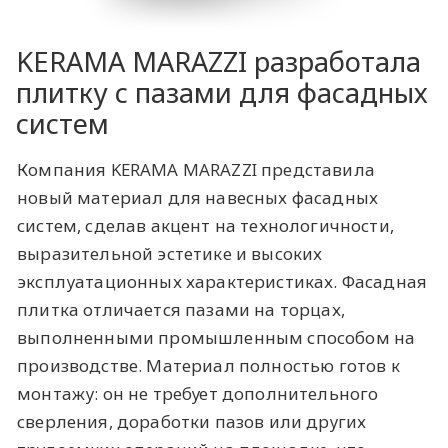
KERAMA MARAZZI разработала
плитку с пазами для фасадных
систем
Компания KERAMA MARAZZI представила
новый материал для навесных фасадных
систем, сделав акцент на технологичности,
выразительной эстетике и высоких
эксплуатационных характеристиках. Фасадная
плитка отличается пазами на торцах,
выполненными промышленным способом на
производстве. Материал полностью готов к
монтажу: он не требует дополнительного
сверления, доработки пазов или других