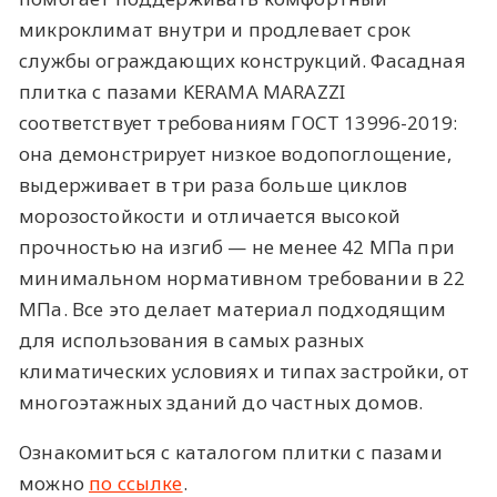
микроклимат внутри и продлевает срок
службы ограждающих конструкций. Фасадная
плитка с пазами KERAMA MARAZZI
соответствует требованиям ГОСТ 13996-2019:
она демонстрирует низкое водопоглощение,
выдерживает в три раза больше циклов
морозостойкости и отличается высокой
прочностью на изгиб — не менее 42 МПа при
минимальном нормативном требовании в 22
МПа. Все это делает материал подходящим
для использования в самых разных
климатических условиях и типах застройки, от
многоэтажных зданий до частных домов.
Ознакомиться с каталогом плитки с пазами
можно
по ссылке
.