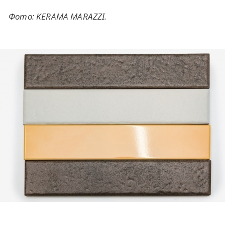
Фото: KERAMA MARAZZI.