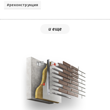
реконструкция