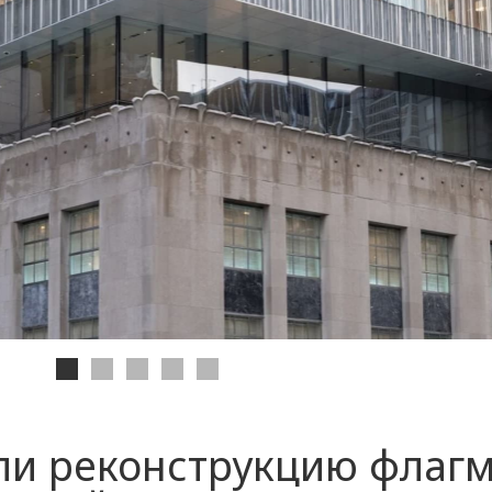
и реконструкцию флаг