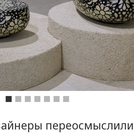
зайнеры переосмыслили