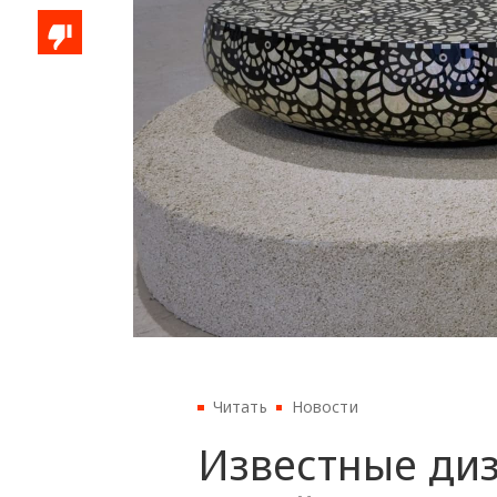
Читать
Новости
Известные ди