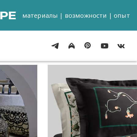
РЕ
материалы | возможности | опыт