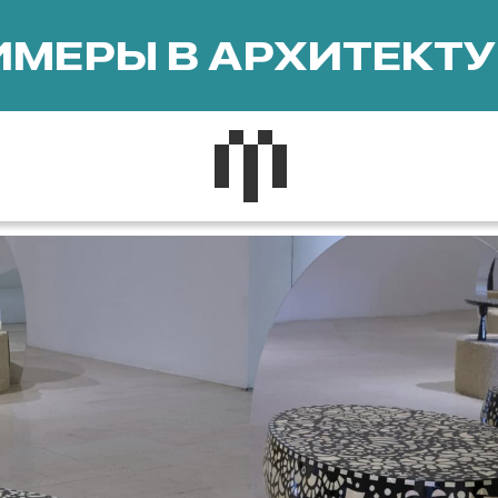
МЕРЫ В АРХИТЕКТУ