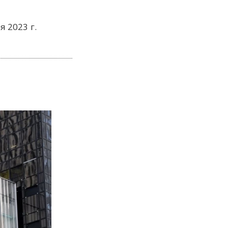
я 2023 г.