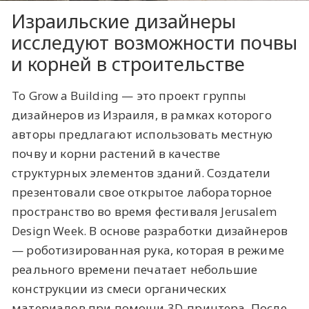
Израильские дизайнеры
исследуют возможности почвы
и корней в строительстве
To Grow a Building — это проект группы
дизайнеров из Израиля, в рамках которого
авторы предлагают использовать местную
почву и корни растений в качестве
структурных элементов зданий. Создатели
презентовали свое открытое лабораторное
пространство во время фестиваля Jerusalem
Design Week. В основе разработки дизайнеров
— роботизированная рука, которая в режиме
реального времени печатает небольшие
конструкции из смеси органических
материалов при помощи 3D-принтера. После