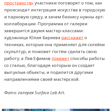
пространств»
участники поговорят о том, как
происходит интеграция искусства в городскую
и парковую среду, и зачем бизнесу нужны арт-
коллаборации. Программа от галереи
завершится двумя мастер-классами:
художница Юлия Бариева
расскажет
о
техниках, которые она применяет для склейки
скульптур, и поможет гостям сделать свою
работу; а Лев Ефимов
покажет
способы работы
со сталью, благодаря которым он создает
выпуклые объекты, и поделится другими
направлениями своей мастерской.
Фото: галерея Surface Lab Art.