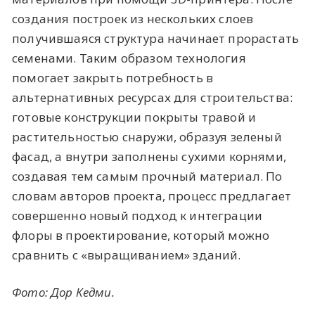
создания построек из нескольких слоев
получившаяся структура начинает прорастать
семенами. Таким образом технология
помогает закрыть потребность в
альтернативных ресурсах для строительства:
готовые конструкции покрыты травой и
растительностью снаружи, образуя зеленый
фасад, а внутри заполнены сухими корнями,
создавая тем самым прочный материал. По
словам авторов проекта, процесс предлагает
совершенно новый подход к интеграции
флоры в проектирование, который можно
сравнить с «выращиванием» зданий.
Фото: Дор Кедми.