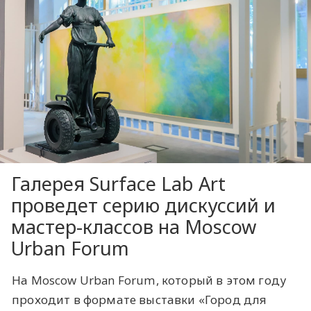
Галерея Surface Lab Art
проведет серию дискуссий и
мастер-классов на Moscow
Urban Forum
На Moscow Urban Forum, который в этом году
проходит в формате выставки «Город для