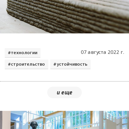
07 августа 2022 г.
технологии
строительство
устойчивость