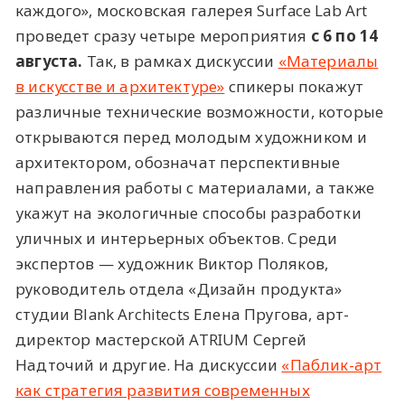
каждого», московская галерея Surface Lab Art
проведет сразу четыре мероприятия
c 6 по 14
августа.
Так, в рамках дискуссии
«Материалы
в искусстве и архитектуре»
спикеры покажут
различные технические возможности, которые
открываются перед молодым художником и
архитектором, обозначат перспективные
направления работы с материалами, а также
укажут на экологичные способы разработки
уличных и интерьерных объектов. Среди
экспертов — художник Виктор Поляков,
руководитель отдела «Дизайн продукта»
студии Blank Architects Елена Пругова, арт-
директор мастерской ATRIUM Сергей
Надточий и другие. На дискуссии
«Паблик-арт
как стратегия развития современных