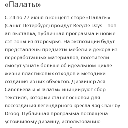
«Палаты»
С 24 по 27 июня в концепт-сторе «Палаты»
(Санкт-Петербург) пройдут Recycle Days – поп-
ап выставка, публичная программа и новые
сэт-зоны из вторсырья. На экспозиции будут
представлены предметы мебели и декора из
переработанных материалов, посетители
смогут узнать больше об идеальном цикле
жизни пластиковых отходов и методики
создания из них объектов. Дизайнер Ася
Савельева и «Палаты» инициируют сбор
текстиля, который станет основой для
воссоздания легендарного кресла Rag Chair by
Droog. Публичная программа посвящена
устойчивому дизайну, использованию