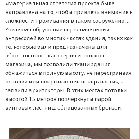
«Материальная стратегия проекта была
направлена на то, чтобы привлечь внимание к
сложности проживания в таком сооружении…
Учитывая обрушение первоначальных
антресолей во многих частях здания, таких как
те, которые были предназначены для
общественного кафетерия и книжного
магазина, мы позволили ткани здания
обнажиться в полную высоту, не перестраивая
потолки или покрывающие поверхности», –
заявили архитекторы. В этих местах потолки
высотой 15 метров подчеркнуты парой
винтовых лестниц, облицованных бронзой.