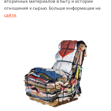
вторичных материалов в быту и истории
отношения к сырью. Больше информации на
сайте
.