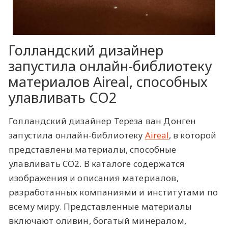
Голландский дизайнер
запустила онлайн-библиотеку
материалов Aireal, способных
улавливать CO2
Голландский дизайнер Тереза ван Донген
запустила онлайн-библиотеку
Aireal
, в которой
представлены материалы, способные
улавливать CO2. В каталоге содержатся
изображения и описания материалов,
разработанных компаниями и институтами по
всему миру. Представленные материалы
включают оливин, богатый минералом,