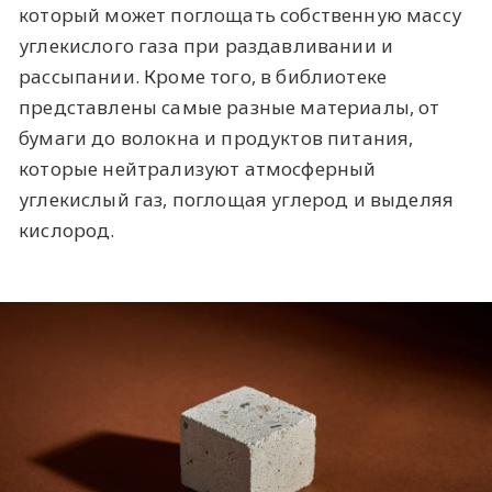
который может поглощать собственную массу
углекислого газа при раздавливании и
рассыпании. Кроме того, в библиотеке
представлены самые разные материалы, от
бумаги до волокна и продуктов питания,
которые нейтрализуют атмосферный
углекислый газ, поглощая углерод и выделяя
кислород.