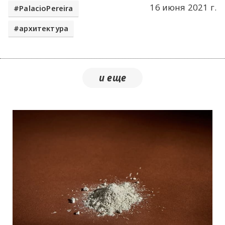
16 июня 2021 г.
PalacioPereira
архитектура