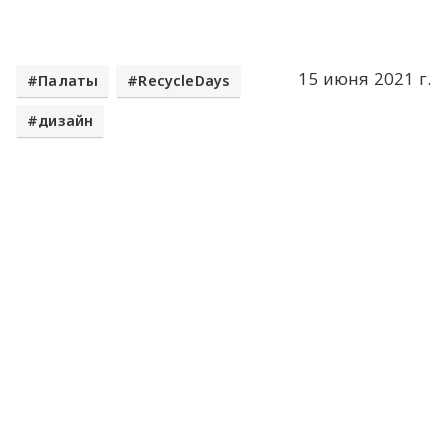
15 июня 2021 г.
Палаты
RecycleDays
дизайн