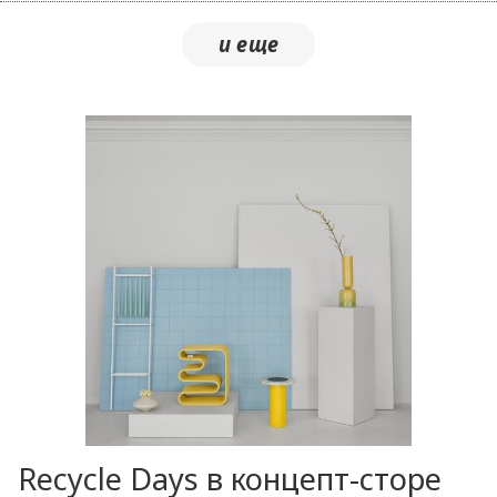
Recycle Days в концепт-сторе