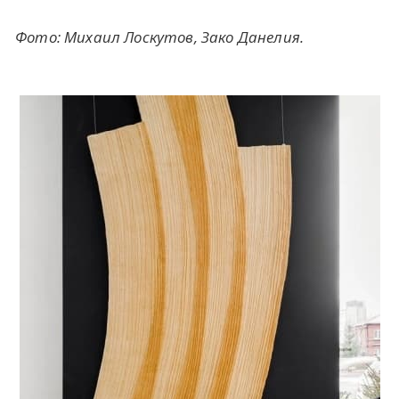
Фото: Михаил Лоскутов, Зако Данелия.