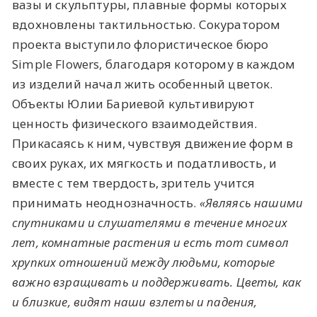
вазы и скульптуры, плавные формы которых
вдохновлены тактильностью. Сокуратором
проекта выступило флористическое бюро
Simple Flowers, благодаря которому в каждом
из изделий начал жить особенный цветок.
Объекты Юлии Бариевой культивируют
ценность физического взаимодействия.
Прикасаясь к ним, чувствуя движение форм в
своих руках, их мягкость и податливость, и
вместе с тем твердость, зритель учится
принимать неоднозначность.
«
Являясь нашими
спутниками и слушателями в течение многих
лет, комнатные растения и есть тот символ
хрупких отношений между людьми, которые
важно взращивать и поддерживать.
Цветы, как
и близкие, видят наши взлеты и падения,