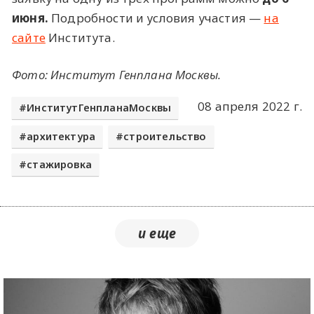
июня.
Подробности и условия участия —
на
сайте
Института.
Фото: Институт Генплана Москвы.
08 апреля 2022 г.
ИнститутГенпланаМосквы
архитектура
строительство
стажировка