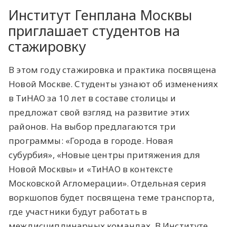
Институт Генплана Москвы
приглашает студентов на
стажировку
В этом году стажировка и практика посвящена
Новой Москве. Студенты узнают об изменениях
в ТиНАО за 10 лет в составе столицы и
предложат свой взгляд на развитие этих
районов. На выбор предлагаются три
программы: «Города в городе. Новая
субурбия», «Новые центры притяжения для
Новой Москвы» и «ТиНАО в контексте
Московской Агломерации». Отдельная серия
воркшопов будет посвящена теме транспорта,
где участники будут работать в
междисциплинарных командах. В Институте