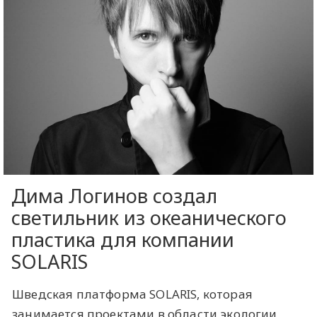
Дима Логинов создал
светильник из океанического
пластика для компании
SOLARIS
Шведская платформа SOLARIS, которая
занимается проектами в области экологии,