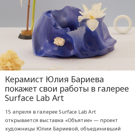
Керамист Юлия Бариева
покажет свои работы в галерее
Surface Lab Art
15 апреля в галерее Surface Lab Art
открывается выставка «Объятие» — проект
художницы Юлии Бариевой, объединивший