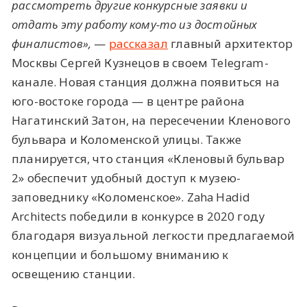
рассмотреть другие конкурсные заявки и
отдать эту работу кому-то из достойных
финалистов»,
—
рассказал
главный архитектор
Москвы Сергей Кузнецов в своем Telegram-
канале. Новая станция должна появиться на
юго-востоке города — в центре района
Нагатинский Затон, на пересечении Кленового
бульвара и Коломенской улицы. Также
планируется, что станция «Кленовый бульвар
2» обеспечит удобный доступ к музею-
заповеднику «Коломенское». Zaha Hadid
Architects победили в конкурсе в 2020 году
благодаря визуальной легкости предлагаемой
концепции и большому вниманию к
освещению станции.