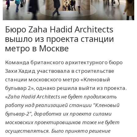
Бюро Zaha Hadid Architects
вышло из проекта станции
метро в Москве
Команда британского архитектурного бюро
Захи Хадид участвовала в строительстве
станции московского метро «Кленовый
бульвар 2», однако решила выйти из проекта.
«Zaha Hadid Architects не будет продолжать
работу над реализацией станции "Кленовый
бульвар-2", доработка их проекта силами
московских проектировщиков тоже не будет
осуществляться. Было принято решение