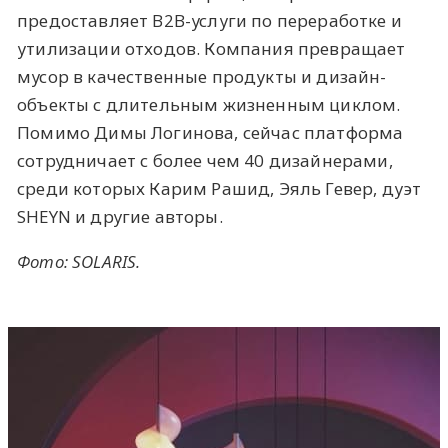
предоставляет B2B-услуги по переработке и
утилизации отходов. Компания превращает
мусор в качественные продукты и дизайн-
объекты с длительным жизненным циклом.
Помимо Димы Логинова, сейчас платформа
сотрудничает с более чем 40 дизайнерами,
среди которых Карим Рашид, Эяль Гевер, дуэт
SHEYN и другие авторы.
Фото: SOLARIS.