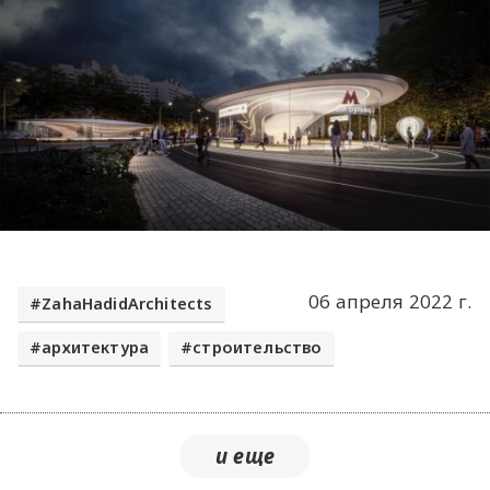
06 апреля 2022 г.
ZahaHadidArchitects
архитектура
строительство