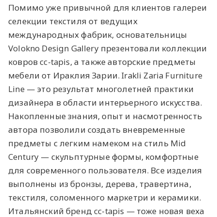
Помимо уже привычной для клиентов галереи
селекции текстиля от ведущих
международных фабрик, основательницы
Volokno Design Gallery презентовали коллекции
ковров cc-tapis, а также авторские предметы
мебели от Ираклия Зарии. Irakli Zaria Furniture
Line — это результат многолетней практики
дизайнера в области интерьерного искусства.
Накопленные знания, опыт и насмотренность
автора позволили создать вневременные
предметы с легким намеком на стиль Mid
Century — скульптурные формы, комфортные
для современного пользователя. Все изделия
выполнены из бронзы, дерева, травертина,
текстиля, соломенного маркетри и керамики.
Итальянский бренд cc-tapis — тоже новая веха