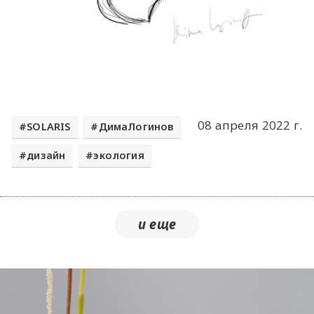
08 апреля 2022 г.
SOLARIS
ДимаЛогинов
дизайн
экология