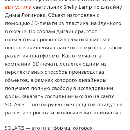
выпустила
светильник Shelly Lamp по дизайну
Димы Логинова. Объект изготовлен с
помощью 3D-печати из пластика, найденного
в океане. По словам дизайнера, этот
совместный проект стал важным шагом в
вопросе очищения планеты от мусора, а также
развития платформы. Как отмечают в
компании, 3D-печать остается одним из
перспективных способов производства
объектов, в рамках которого дизайнеры
получают полную свободу в исследовании
форм. Заказать светильник можно на сайте
SOLARIS — все вырученные средства пойдут на
развитие проекта и экологических инициатив.
SOLARIS — это платформа, которая