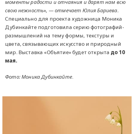
моменты радости и отчаяния и дарят нам всю
свою нежность
»
, — отмечает Юлия Бариева.
Специально для проекта художница Моника
Дубинкайте подготовила серию фотографий-
размышлений на тему формы, текстуры и
цвета, связывающих искусство и природный
мир. Выставка «Объятие» будет открыта
до 10
мая.
Фото: Моника Дубинкайте
.