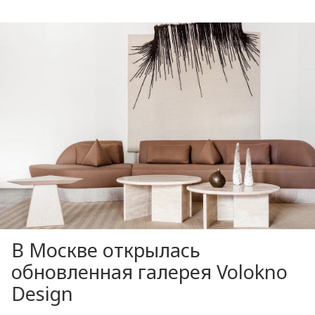
В Москве открылась
обновленная галерея Volokno
Design