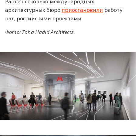
Ранее несколько международных
архитектурных бюро
приостановили
работу
над российскими проектами.
Фото: Zaha Hadid Architects.