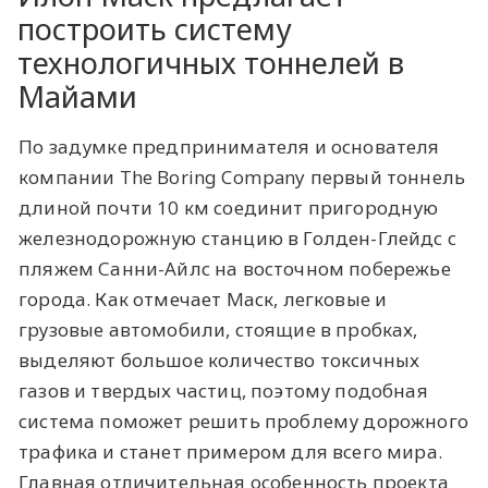
построить систему
технологичных тоннелей в
Майами
По задумке предпринимателя и основателя
компании The Boring Company первый тоннель
длиной почти 10 км соединит пригородную
железнодорожную станцию в Голден-Глейдс с
пляжем Санни-Айлс на восточном побережье
города. Как отмечает Маск, легковые и
грузовые автомобили, стоящие в пробках,
выделяют большое количество токсичных
газов и твердых частиц, поэтому подобная
система поможет решить проблему дорожного
трафика и станет примером для всего мира.
Главная отличительная особенность проекта