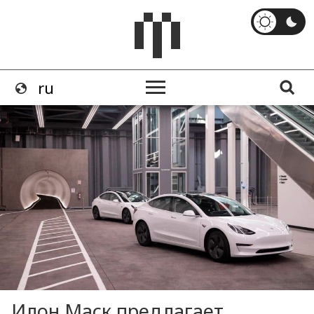
Илон Маск предлагает