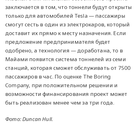
заключается в том, что тоннели будут открыты
только для автомобилей Tesla — пассажиры
смогут сесть в один из электрокаров, который
доставит их прямо к месту назначения. Если
предложение предпринимателя будет
одобрено, а технология — доработана, то в
Майами появится система тоннелей из семи
станций, которая сможет обслуживать от 7500
пассажиров в час. По оценке The Boring
Company, при положительном решении и
возможности финансирования проект может
быть реализован менее чем за три года.
Фото: Duncan Hull.