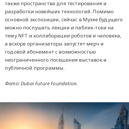
также пространства для тестирования и
разработки новейших технологий. Помимо
основной экспозиции, сейчас в Музее будущего
можно послушать лекции и паблик-токи на
тему NFT и коллаборации роботов и человека,
а вскоре организаторы запустят мерч и
годовой абонемент с возможностью
неограниченного посещения выставок и
публичной программы.
Фото: Dubai Future Foundation.