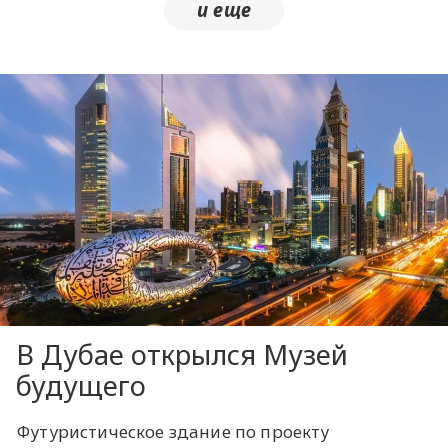
В Дубае открылся Музей
будущего
Футуристическое здание по проекту