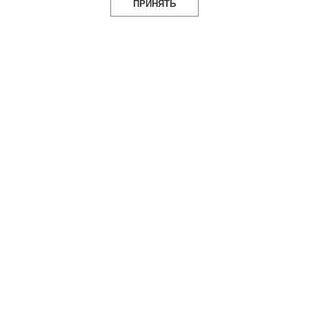
ПРИНЯТЬ