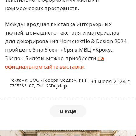
коммерческих пространств.
Международная выставка интерьерных
тканей, домашнего текстиля и материалов
для декорирования Hometextile & Design 2024
пройдет с 3 по 5 сентября в МВЦ «Крокус
Экспо». Билеты можно приобрести
на
официальном сайте выставки
.
Реклама: ООО «Гефера Медиа», ИНН:
31 июля 2024 г.
7705365187, Erid: 2SDnjcftqJr