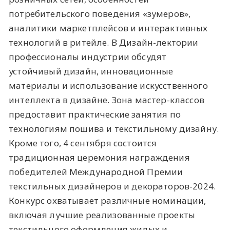
потребительского поведения «зумеров»,
аналитики маркетплейсов и интерактивных
технологий в ритейле. В Дизайн-лектории
профессионалы индустрии обсудят
устойчивый дизайн, инновационные
материалы и использование искусственного
интеллекта в дизайне. Зона мастер-классов
предоставит практические занятия по
технологиям пошива и текстильному дизайну.
Кроме того, 4 сентября состоится
традиционная церемония награждения
победителей Международной Премии
текстильных дизайнеров и декораторов-2024.
Конкурс охватывает различные номинации,
включая лучшие реализованные проекты
текстильного оформления жилых и