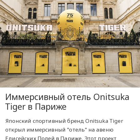
Иммерсивный отель ​Onitsuka
Tiger в Париже
Японский спортивный бренд Onitsuka Tiger
открыл иммерсивный "отель" на авеню
Елисейских Полей в Париже. Этот проект