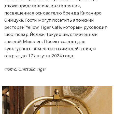
также представлена инсталляция,
посвященная основателю бренда Кихачиро
Оницуке. Гости могут посетить японский
ресторан Yellow Tiger Café, которым руководит
шеф-повар Йоджи Токуйоши, отмеченный
звездой Мишлен. Проект создан для
культурного обмена и взаимодействия, и
открыт до 17 августа 2024 года.
Фото: Onitsuka Tiger