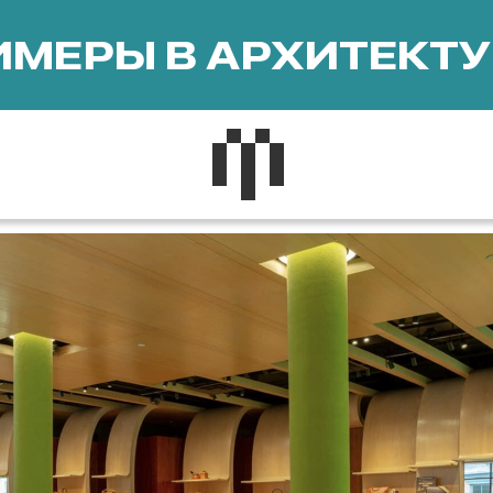
МЕРЫ В АРХИТЕКТУ