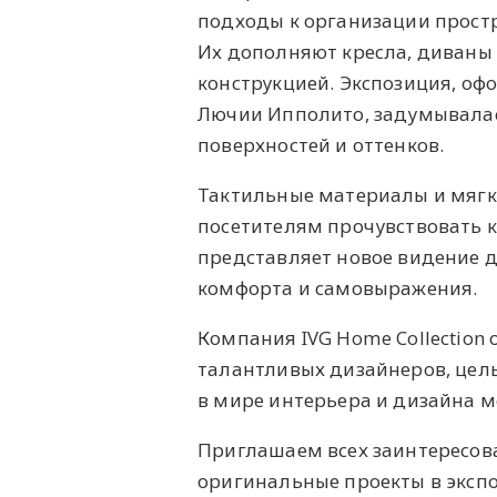
подходы к организации простр
Их дополняют кресла, диваны
конструкцией. Экспозиция, оф
Лючии Ипполито, задумывалас
поверхностей и оттенков.
Тактильные материалы и мягк
посетителям прочувствовать к
представляет новое видение д
комфорта и самовыражения.
Компания IVG Home Collection 
талантливых дизайнеров, цель
в мире интерьера и дизайна м
Приглашаем всех заинтересов
оригинальные проекты в экспор