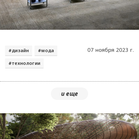
07 ноября 2023 г.
дизайн
мода
технологии