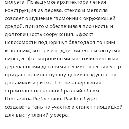
силуэта. По задумке архитектора легкая
конструкция из дерева, стекла и металла
создает ощущение гармонии с окружающей
средой, при этом обеспечивая прочность и
долговечность сооружения. Эффект
невесомости подчеркнут благодаря тонким
колоннам, которые поддерживают изогнутый
навес, а сформированный многочисленными
деревянными деталями геометрический узор
придает павильону ощущение воздушности,
динамики и ритма. После завершения
строительства волнообразный объем
Umuarama Performance Pavilion будет
создавать тень на участке и станет площадкой
для выступлений у озера.