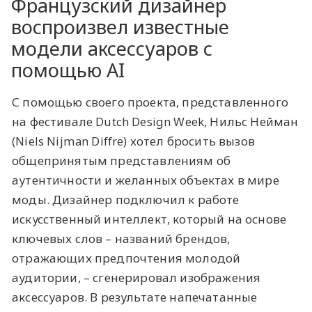
Французский дизайнер
воспроизвел известные
модели аксессуаров с
помощью AI
С помощью своего проекта, представленного
на фестивале Dutch Design Week, Нильс Нейман
(Niels Nijman Diffre) хотел бросить вызов
общепринятым представлениям об
аутентичности и желанных объектах в мире
моды. Дизайнер подключил к работе
искусственный интеллект, который на основе
ключевых слов – названий брендов,
отражающих предпочтения молодой
аудитории, – сгенерировал изображения
аксессуаров. В результате напечатанные