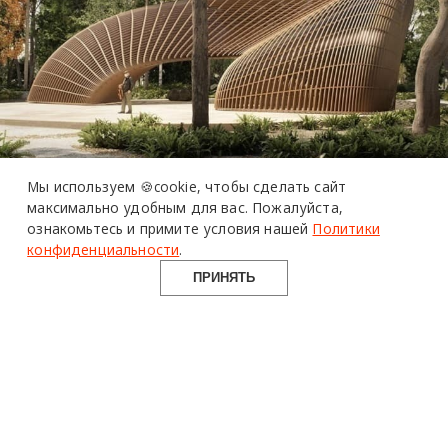
Мы используем 🍪cookie,
чтобы сделать сайт
максимально удобным для вас.
Пожалуйста,
ознакомьтесь и примите условия нашей
Политики
конфиденциальности
.
ПРИНЯТЬ