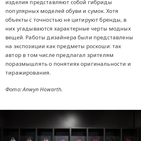
изделия представляют собой гибриды
популярных моделей обуви и сумок. Хотя
объекты с точностью не цитируют бренды, в
них угадываются характерные черты модных
вещей. Работы дизайнера были представлены
на экспозиции как предметы роскоши: так
автор в том числе предлагал зрителям
поразмышлять о понятиях оригинальности и
тиражирования.
Фото: Anwyn Howarth.