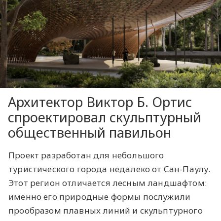
Архитектор Виктор Б. Ортис
спроектировал скульптурный
общественный павильон
Проект разработан для небольшого
туристического города недалеко от Сан-Паулу.
Этот регион отличается лесным ландшафтом:
именно его природные формы послужили
прообразом плавных линий и скульптурного