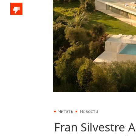
Читать
Новости
Fran Silvestre