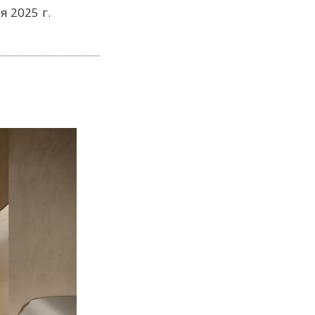
я 2025 г.