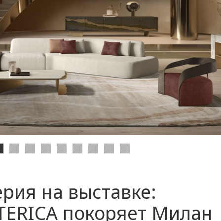
рия на выставке:
TERICA покоряет Милан