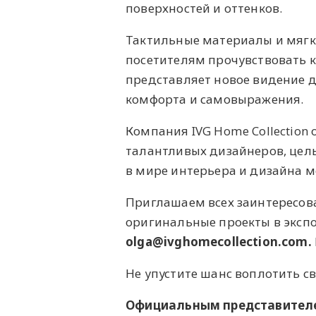
поверхностей и оттенков.
Тактильные материалы и мягк
посетителям прочувствовать к
представляет новое видение д
комфорта и самовыражения.
Компания IVG Home Collection 
талантливых дизайнеров, цель
в мире интерьера и дизайна м
Приглашаем всех заинтересов
оригинальные проекты в экспор
olga@ivghomecollection.com.
Не упустите шанс воплотить с
Официальным представителе