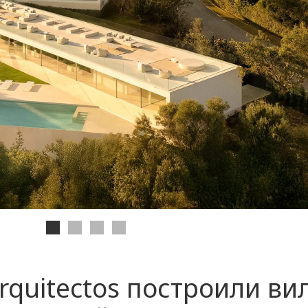
 Arquitectos построили ви