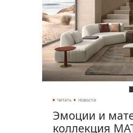
Читать
Новости
Эмоции и мате
коллекция MA