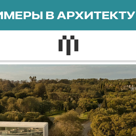
МЕРЫ В АРХИТЕКТУ