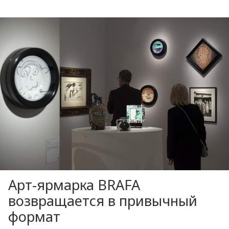
Арт-ярмарка BRAFA
возвращается в привычный
формат