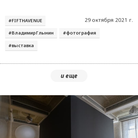
29 октября 2021 г.
FIFTHAVENUE
ВладимирГлынин
фотография
выставка