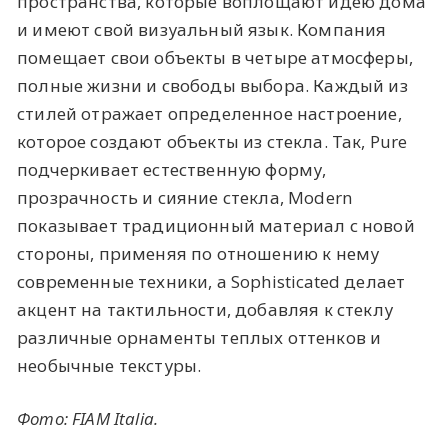
пространства, которые воплощают идею дома
и имеют свой визуальный язык. Компания
помещает свои объекты в четыре атмосферы,
полные жизни и свободы выбора. Каждый из
стилей отражает определенное настроение,
которое создают объекты из стекла. Так, Pure
подчеркивает естественную форму,
прозрачность и сияние стекла, Modern
показывает традиционный материал с новой
стороны, применяя по отношению к нему
современные техники, а Sophisticated делает
акцент на тактильности, добавляя к стеклу
различные орнаменты теплых оттенков и
необычные текстуры.
Фото: FIAM Italia.