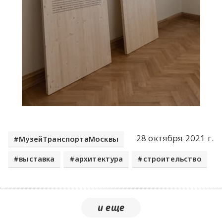
28 октября 2021 г.
МузейТранспортаМосквы
выставка
архитектура
строительство