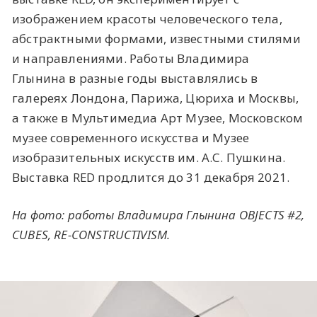
изображением красоты человеческого тела,
абстрактными формами, известными стилями
и направлениями. Работы Владимира
Глынина в разные годы выставлялись в
галереях Лондона, Парижа, Цюриха и Москвы,
а также в Мультимедиа Арт Музее, Московском
музее современного искусства и Музее
изобразительных искусств им. А.С. Пушкина.
Выставка RED продлится до 31 декабря 2021.
На фото: работы Владимира Глынина OBJECTS #2,
CUBES,
RE-CONSTRUCTIVISM.