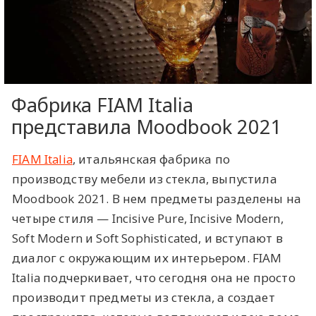
Фабрика FIAM Italia
представила Moodbook 2021
FIAM Italia
, итальянская фабрика по
производству мебели из стекла, выпустила
Moodbook 2021. В нем предметы разделены на
четыре стиля — Incisive Pure, Incisive Modern,
Soft Modern и Soft Sophisticated, и вступают в
диалог с окружающим их интерьером. FIAM
Italia подчеркивает, что сегодня она не просто
производит предметы из стекла, а создает