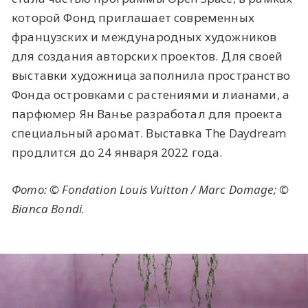
которой Фонд приглашает современных
французских и международных художников
для создания авторских проектов. Для своей
выставки художница заполнила пространство
Фонда островками с растениями и лианами, а
парфюмер Ян Ванье разработал для проекта
специальный аромат. Выставка The Daydream
продлится до 24 января 2022 года.
Фото: © Fondation Louis Vuitton / Marc Domage; ©
Bianca Bondi.