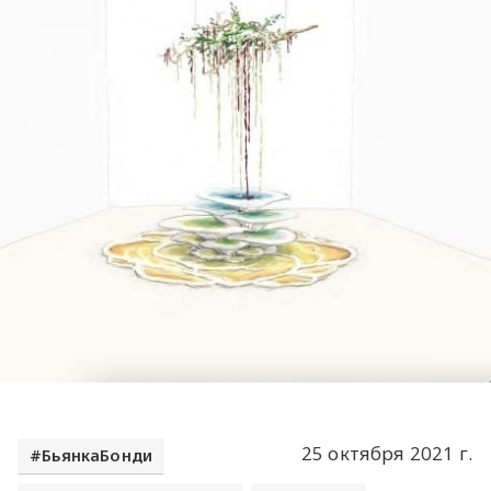
25 октября 2021 г.
БьянкаБонди