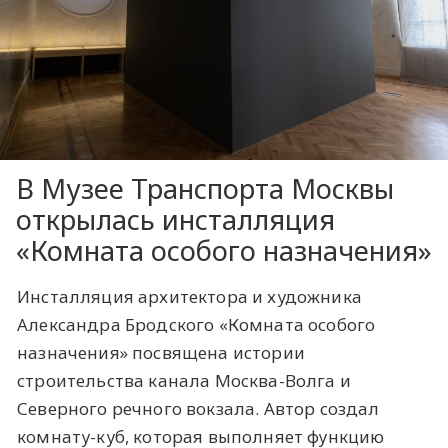
В Музее Транспорта Москвы
открылась инсталляция
«Комната особого назначения»
Инсталляция архитектора и художника
Александра Бродского «Комната особого
назначения» посвящена истории
строительства канала Москва-Волга и
Северного речного вокзала. Автор создал
комнату-куб, которая выполняет функцию