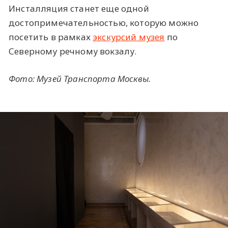
Инсталляция станет еще одной
достопримечательностью, которую можно
посетить в рамках
экскурсий музея
по
Северному речному вокзалу.
Фото: Музей Транспорта Москвы.