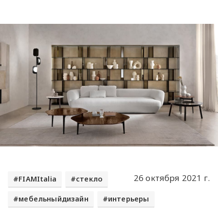
26 октября 2021 г.
FIAMItalia
стекло
мебельныйдизайн
интерьеры