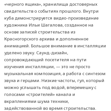
«черного ящика», хранилища достоверных
свидетельств о событиях прошлого. Внутри
куба демонстрируется видео-произведение
художника Ильи Шагалова, созданное на
основе записей строительства из
Красногорского архива и дополненное
анимацией. Большое внимание в инсталляции
уделено
звуку. Саунд-дизайн,
сопровождающий посетителя на пути
изучения инсталляции, — это не просто
музыкальная композиция, а работа с синтезом
звука и герцами. Низкие частоты, гул, который
можно услышать под водой, вперемешку с
голосами «строителей» канала и
вкраплениями шума техники,
задействованной во время строительства.