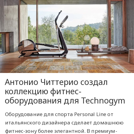
Антонио Читтерио создал
коллекцию фитнес-
оборудования для Technogym
Оборудование для спорта Personal Line от
итальянского дизайнера сделает домашнюю
фитнес-зону более элегантной. В премиум-