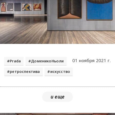
01 ноября 2021 г.
Prada
ДоменикоНьоли
ретроспектива
искусство