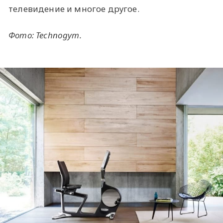
телевидение и многое другое.
Фото: Technogym.