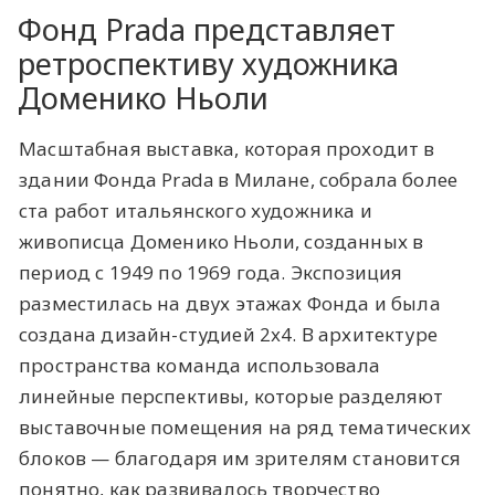
Фонд Prada представляет
ретроспективу художника
Доменико Ньоли
Масштабная выставка, которая проходит в
здании Фонда Prada в Милане, собрала более
ста работ итальянского художника и
живописца Доменико Ньоли, созданных в
период с 1949 по 1969 года. Экспозиция
разместилась на двух этажах Фонда и была
создана дизайн-студией 2x4. В архитектуре
пространства команда использовала
линейные перспективы, которые разделяют
выставочные помещения на ряд тематических
блоков — благодаря им зрителям становится
понятно, как развивалось творчество