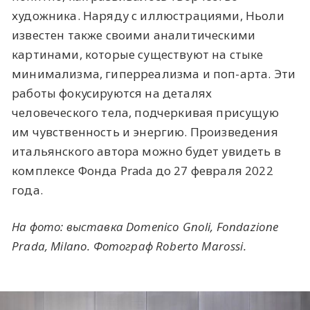
художника. Наряду с иллюстрациями, Ньоли
известен также своими аналитическими
картинами, которые существуют на стыке
минимализма, гиперреализма и поп-арта. Эти
работы фокусируются на деталях
человеческого тела, подчеркивая присущую
им чувственность и энергию. Произведения
итальянского автора можно будет увидеть в
комплексе Фонда Prada до 27 февраля 2022
года.
На фото: выставка Domenico Gnoli, Fondazione
Prada, Milano. Фотограф Roberto Marossi.