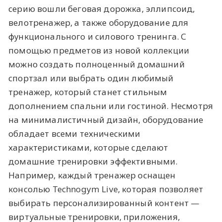
серию вошли беговая дорожка, эллипсоид,
велотренажер, а также оборудование для
функционального и силового тренинга. С
помощью предметов из новой коллекции
можно создать полноценный домашний
спортзал или выбрать один любимый
тренажер, который станет стильным
дополнением спальни или гостиной. Несмотря
на минималистичный дизайн, оборудование
обладает всеми техническими
характеристиками, которые сделают
домашние тренировки эффективными.
Например, каждый тренажер оснащен
консолью Technogym Live, которая позволяет
выбирать персонализированный контент —
виртуальные тренировки, приложения,