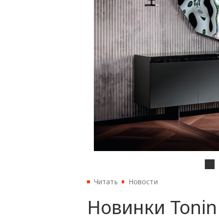
Читать
Новости
Новинки Toni