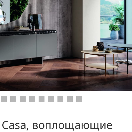
n Casa, воплощающие