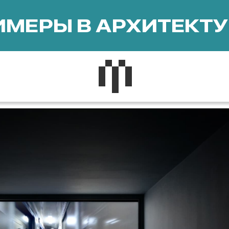
МЕРЫ В АРХИТЕКТУ