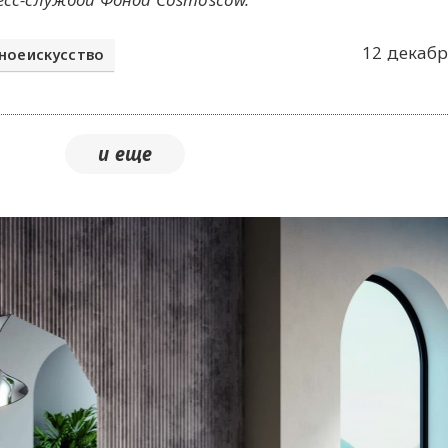
12 декабр
ноеискусство