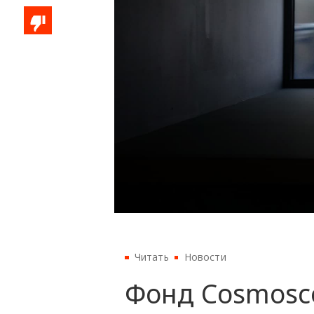
Читать
Новости
Фонд Cosmosc