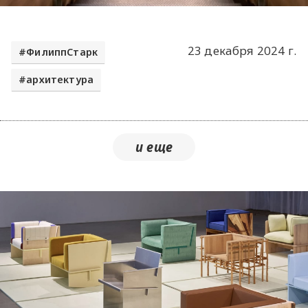
23 декабря 2024 г.
ФилиппСтарк
архитектура