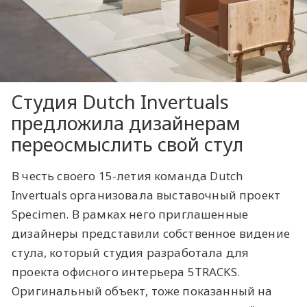
Студия Dutch Invertuals
предложила дизайнерам
переосмыслить свой стул
В честь своего 15-летия команда Dutch
Invertuals организовала выставочный проект
Specimen. В рамках него приглашенные
дизайнеры представили собственное видение
стула, который студия разработала для
проекта офисного интерьера 5TRACKS.
Оригинальный объект, тоже показанный на