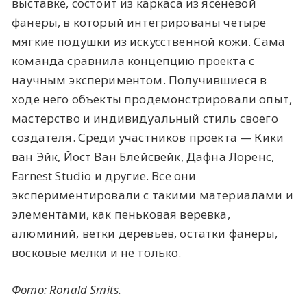
выставке, состоит из каркаса из ясеневой
фанеры, в который интегрированы четыре
мягкие подушки из искусственной кожи. Сама
команда сравнила концепцию проекта с
научным экспериментом. Получившиеся в
ходе него объекты продемонстрировали опыт,
мастерство и индивидуальный стиль своего
создателя. Среди участников проекта — Кики
ван Эйк, Йост Ван Блейсвейк, Дафна Лоренс,
Earnest Studio и другие. Все они
экспериментировали с такими материалами и
элементами, как пеньковая веревка,
алюминий, ветки деревьев, остатки фанеры,
восковые мелки и не только.
Фото: Ronald Smits.