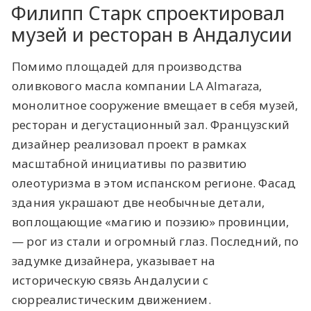
Филипп Старк спроектировал
музей и ресторан в Андалусии
Помимо площадей для производства
оливкового масла компании LA Almaraza,
монолитное сооружение вмещает в себя музей,
ресторан и дегустационный зал. Французский
дизайнер реализовал проект в рамках
масштабной инициативы по развитию
олеотуризма в этом испанском регионе. Фасад
здания украшают две необычные детали,
воплощающие «‎магию и поэзию»‎ провинции,
— рог из стали и огромный глаз. Последний, по
задумке дизайнера, указывает на
историческую связь Андалусии с
сюрреалистическим движением.