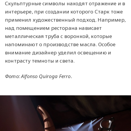
Скульптурные символы находят отражение и в
интерьере, при создании которого Старк тоже
применил художественный подход. Например,
над помещением ресторана нависает
металлическая труба с воронкой, которые
напоминают о производстве масла. Особое
внимание дизайнер уделил освещению и
контрасту темноты и света.
Фото:
Alfonso Quiroga Ferro.