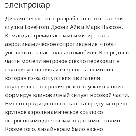
электрокар
Дизайн
Ferrari Luce разработали основатели
студии
LoveFrom Джони Айв и Марк Ньюсон.
Команда стремилась минимизировать
аэродинамическое сопротивление, чтобы
увеличить запас хода автомобиля. В передней
части модели ветровое стекло переходит в
глянцевую панель из черного алюминия,
которая из-за отсутствия двигателя
внутреннего сгорания резко опускается вниз,
формируя клиновидный силуэт носовой части.
Вместо традиционного капота предусмотрено
крупное аэродинамическое крыло со
встроенными дневными ходовыми огнями.
Кроме того, дизайнерам было важно