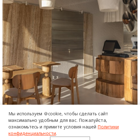
Мы используем 🍪cookie,
чтобы сделать сайт
максимально удобным для вас.
Пожалуйста,
ознакомьтесь и примите условия нашей
Политики
конфиденциальности
.