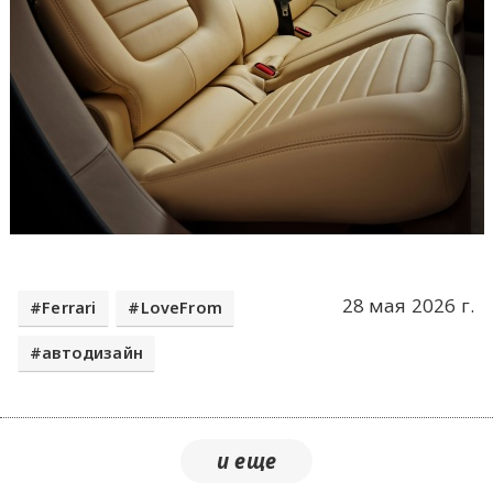
28 мая 2026 г.
Ferrari
LoveFrom
автодизайн