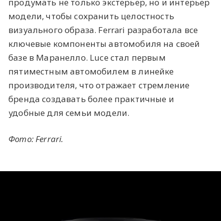
продумать не только экстерьер, но и интерьер
модели, чтобы сохранить целостность
визуального образа. Ferrari разработала все
ключевые компоненты автомобиля на своей
базе в Маранелло. Luce стал первым
пятиместным автомобилем в линейке
производителя, что отражает стремление
бренда создавать более практичные и
удобные для семьи модели.
Фото: F
errari.