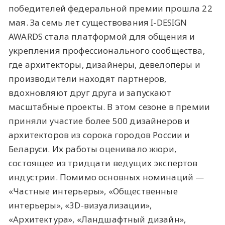
победителей федеральной премии прошла 22
мая. За семь лет существования
I-DESIGN
AWARDS стала платформой для общения и
укрепления профессионального сообщества,
где архитекторы, дизайнеры, девелоперы и
производители находят партнеров,
вдохновляют друг друга и запускают
масштабные проекты. В этом сезоне в премии
приняли участие более 500 дизайнеров и
архитекторов из сорока городов России и
Беларуси. Их работы оценивало жюри,
состоящее из тридцати ведущих экспертов
индустрии. Помимо основных номинаций —
«Частные интерьеры», «Общественные
интерьеры», «3D-визуализации»,
«Архитектура», «Ландшафтный дизайн»,