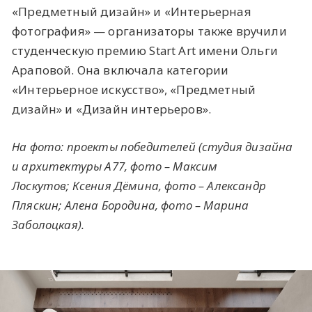
«Предметный дизайн» и «Интерьерная
фотография» — организаторы также вручили
студенческую премию Start Art имени Ольги
Араповой. Она включала категории
«Интерьерное искусство», «Предметный
дизайн» и «Дизайн интерьеров».
На фото: проекты победителей (студия дизайна
и архитектуры А77, фото – Максим
Лоскутов; Ксения Дёмина, фото – Александр
Пляскин; Алена Бородина, фото – Марина
Заболоцкая).