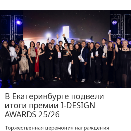
В Екатеринбурге подвели
итоги премии I-DESIGN
AWARDS 25/26
Торжественная церемония награждения