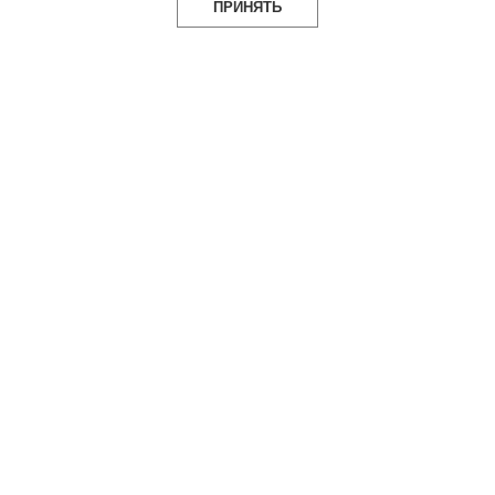
ПРИНЯТЬ