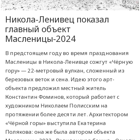
Никола-Ленивец показал
главный объект
Масленицы-2024
В предстоящем году во время празднования
Масленицы в Никола-Ленивце сожгут «Чёрную
гору» — 22-метровый вулкан, сложенный из
березовых веток и сена. Идею этого арт-
объекта предложил местный житель
Константин Фоминов, который работает с
художником Николаем Полисским на
протяжении более десяти лет. Архитектором
«Чёрной горы» выступила Екатерина
Полякова: она же была автором объекта