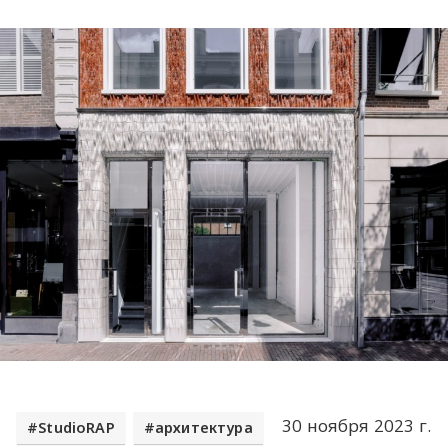
30 ноября 2023 г.
StudioRAP
архитектура