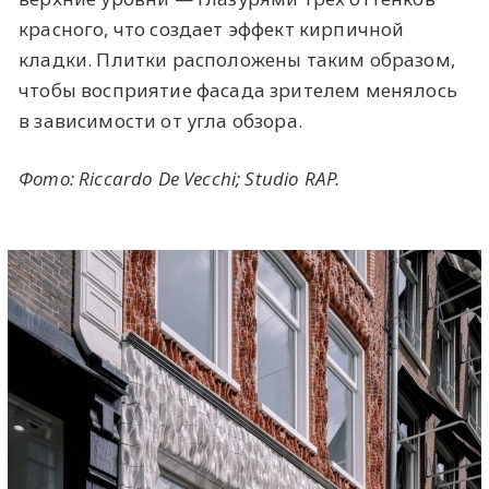
красного, что создает эффект кирпичной
кладки. Плитки расположены таким образом,
чтобы восприятие фасада зрителем менялось
в зависимости от угла обзора.
Фото:
Riccardo De Vecchi; Studio RAP.