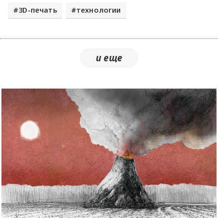
3D-печать
технологии