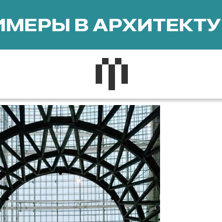
МЕРЫ В АРХИТЕКТУ