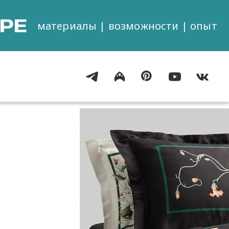
РЕ
материалы | возможности | опыт