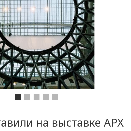
авили на выставке АРХ