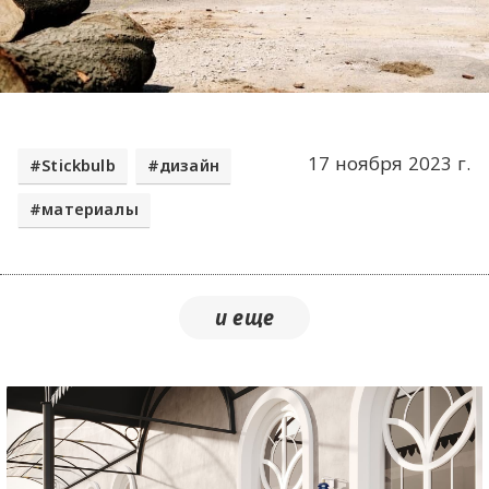
17 ноября 2023 г.
Stickbulb
дизайн
материалы