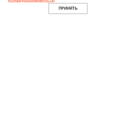
ПРИНЯТЬ