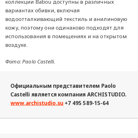
коллекции Babou доступны в различных
вариантах обивки, включая
водоотталкивающий текстиль и анилиновую
кожу, поэтому они одинаково подходят для
использования в помещениях и на открытом
воздухе.
Фото: Paolo Castelli.
Официальным представителем Paolo
Castelli является компания ARCHISTUDIO.
www.archistudio.su
+7 495 589-15-64