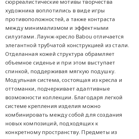
сюрреалистические мотивы творчества
художника воплотились в виде игры
противоположностей, а также контраста
между минимализмом и эффектными
силуэтами. Лаунж-кресло Babou отличается
элегантной трубчатой конструкцией из стали.
Отделанная кожей структура обрамляет
объемное сиденье и при этом выступает
спинкой, поддерживая мягкую подушку.
Модульная система, состоящая из кресла и
оттоманки, подчеркивает адаптивные
возможности коллекции. Благодаря легкой
системе крепления изделия можно
комбинировать между собой для создания
новых композиций, подходящих к
конкретному пространству. Предметы из