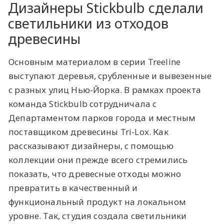
Дизайнеры Stickbulb сделали
светильники из отходов
древесины
Основным материалом в серии Treeline
выступают деревья, срубленные и вывезенные
с разных улиц Нью-Йорка. В рамках проекта
команда Stickbulb сотрудничала с
Департаментом парков города и местным
поставщиком древесины Tri-Lox. Как
рассказывают дизайнеры, с помощью
коллекции они прежде всего стремились
показать, что древесные отходы можно
превратить в качественный и
функциональный продукт на локальном
уровне. Так, студия создала светильники