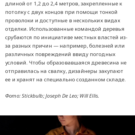
длиной от 1,2 до 2,4 метров, закрепленные к
потолку с двух концов при помощи тонкой
проволоки и доступные в нескольких видах
отделки. Использованные командой деревья
срубаются по инициативе местных властей из-
за разных причин — например, болезней или
различных повреждений ввиду погодных
условий. Чтобы образовавшаяся древесина не
отправилась на свалку, дизайнеры закупают
ее и хранят на специально созданном складе.
Фото: Stickbulb;
Joseph De Leo; Will Ellis.