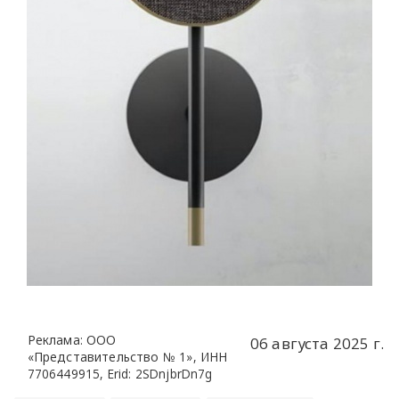
Реклама: ООО
06 августа 2025 г.
«Представительство № 1», ИНН
7706449915, Erid: 2SDnjbrDn7g