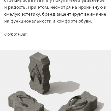
стремились вызвать у покупателей удивление
и радость. При этом, несмотря на ироничную и
смелую эстетику, бренд акцентирует внимание
на функциональности и комфорте обуви.
Фото: PDM.