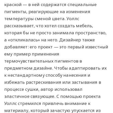
краской — в ней содержатся специальные
пигменты, реагирующие на изменения
температуры сменой цвета. Уоллс
рассказывает, что хотел создать мебель,
которая бы не просто занимала пространство,
а «‎откликалась»‎ на него. Дизайнер также
добавляет: его проект — это первый известный
ему пример применения
термочувствительных пигментов в
предметном дизайне. Чтобы адаптировать их
к нестандартному способу нанесения и
избежать растрескивания или застывания в
процессе сушки, автор использовал
эластичное связующее. С помощью проекта
Уоллс стремился привлечь внимание к
материалу, который зачастую упускается из