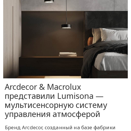
Arcdecor & Macrolux
представили Lumisona —
мультисенсорную систему
управления атмосферой
Бренд Arcdecor, созданный на базе фабрики