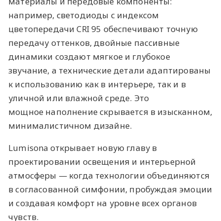
материалы и передовые компоненты:
например, светодиоды с индексом
цветопередачи CRI 95 обеспечивают точную
передачу оттенков, двойные пассивные
динамики создают мягкое и глубокое
звучание, а технические детали адаптированы
к использованию как в интерьере, так и в
уличной или влажной среде. Это
мощное наполнение скрывается в изысканном,
минималистичном дизайне.
Lumisona открывает новую главу в
проектировании освещения и интерьерной
атмосферы — когда технологии объединяются
в согласованной симфонии, пробуждая эмоции
и создавая комфорт на уровне всех органов
чувств.