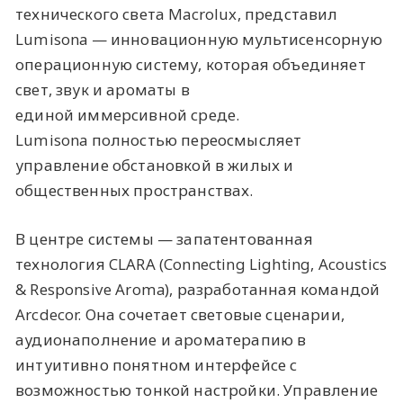
технического света Macrolux, представил
Lumisona — инновационную мультисенсорную
операционную систему, которая объединяет
свет, звук и ароматы в
единой иммерсивной среде.
Lumisona полностью переосмысляет
управление обстановкой в жилых и
общественных пространствах.
В центре системы — запатентованная
технология CLARA (Connecting Lighting, Acoustics
& Responsive Aroma), разработанная командой
Arcdecor. Она сочетает световые сценарии,
аудионаполнение и ароматерапию в
интуитивно понятном интерфейсе с
возможностью тонкой настройки. Управление