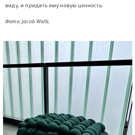
виду, и придать ему новую ценность.
Фото: Jacob Walls.