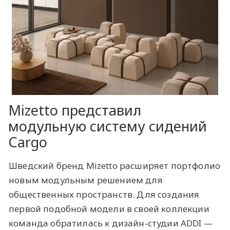
Mizetto представил
модульную систему сидений
Cargo
Шведский бренд Mizetto расширяет портфолио
новым модульным решением для
общественных пространств. Для создания
первой подобной модели в своей коллекции
команда обратилась к дизайн-студии ADDI —