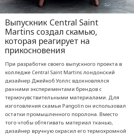
Выпускник Central Saint
Martins создал скамью,
которая реагирует на
прикосновения
При разработке своего выпускного проекта в
колледже Central Saint Martins лондонский
дизайнер Джейкоб Уоллс вдохновлялся
ранними экспериментами брендов с
термочувствительными материалами. Для
изготовления скамьи Pangolin он использовал
остатки промышленного поролона. Вместо
того чтобы обтягивать материал тканью,
дизайнер вручную окрасил его термохромной