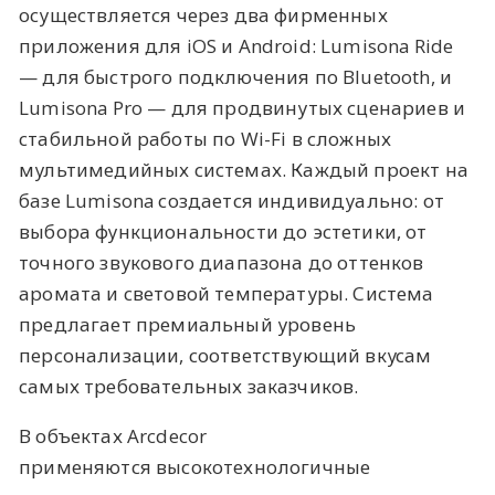
осуществляется через два фирменных
приложения для iOS и Android: Lumisona Ride
— для быстрого подключения по Bluetooth, и
Lumisona Pro — для продвинутых сценариев и
стабильной работы по Wi-Fi в сложных
мультимедийных системах. Каждый проект на
базе Lumisona создается индивидуально: от
выбора функциональности до эстетики, от
точного звукового диапазона до оттенков
аромата и световой температуры. Система
предлагает премиальный уровень
персонализации, соответствующий вкусам
самых требовательных заказчиков.
В объектах Arcdecor
применяются высокотехнологичные