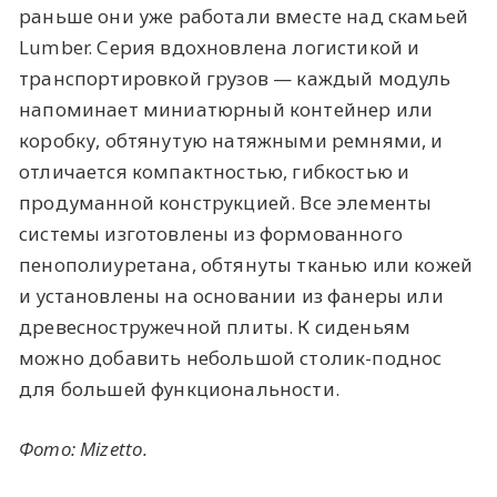
раньше они уже работали вместе над скамьей
Lumber. Серия вдохновлена логистикой и
транспортировкой грузов — каждый модуль
напоминает миниатюрный контейнер или
коробку, обтянутую натяжными ремнями, и
отличается компактностью, гибкостью и
продуманной конструкцией. Все элементы
системы изготовлены из формованного
пенополиуретана, обтянуты тканью или кожей
и установлены на основании из фанеры или
древесностружечной плиты. К сиденьям
можно добавить небольшой столик-поднос
для большей функциональности.
Фото: Mizetto.