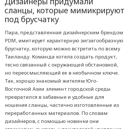
Дизайнеры придумали
сланцы, которые мимикрируют
под брусчатку
Пара, представленная дизайнерским брендом
PDM, имитирует характерную зигзагообразную
брусчатку, которую можно встретить по всему
Таиланду. Команда хотела создать продукт,
тесно связанный с окружающей обстановкой,
но переосмысляющий ее в необычном ключе.
Так, хорошо знакомый жителям Юго-
Восточной Азии элемент городской среды
превратился в забавные и удобные для
ношения сланцы, частично изготовленные из
переработанных материалов. По словам
дизайнеров, с помощью новинки они