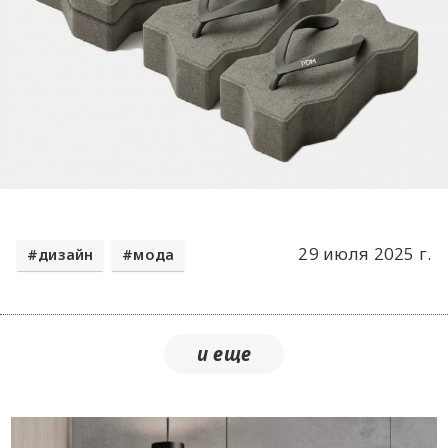
29 июля 2025 г.
дизайн
мода