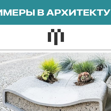
МЕРЫ В АРХИТЕКТУ