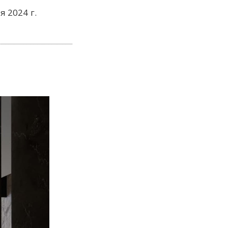
я 2024 г.