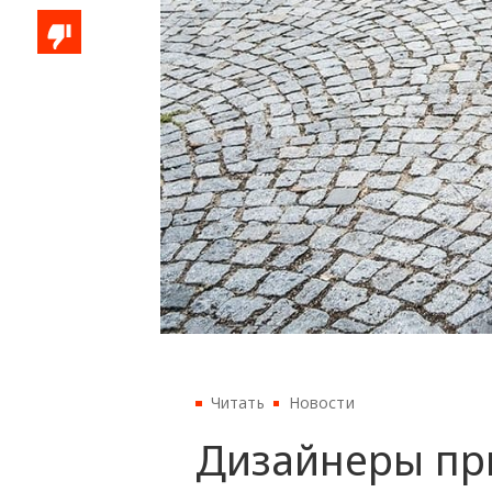
Читать
Новости
Дизайнеры пр