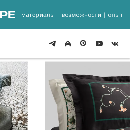
РЕ
материалы | возможности | опыт