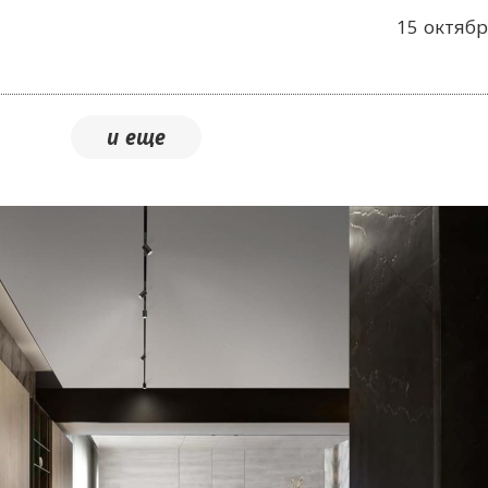
15 октябр