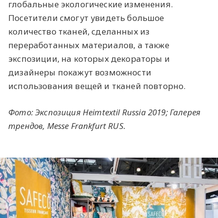
глобальные экологические изменения.
Посетители смогут увидеть большое
количество тканей, сделанных из
переработанных материалов, а также
экспозиции, на которых декораторы и
дизайнеры покажут возможности
использования вещей и тканей повторно.
Фото:
Экспозиция Heimtextil Russia 2019; Галерея
трендов, Messe Frankfurt RUS.