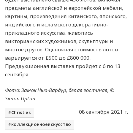
предметы английской и европейской мебели,
картины, произведения китайского, японского,
индийского и исламского декоративно-
прикладного искусства, живопись
викторианских художников, скульптуры и
многое другое. Оценочная стоимость лотов
варьируется от £500 до £800 000.
Предаукционная выставка пройдет с 6 по 13
сентября.
Фото: Замок Нью-Вардур, белая гостиная, ©
Simon Upton.
08 сентября 2021 г.
Christies
коллекционноеискусство