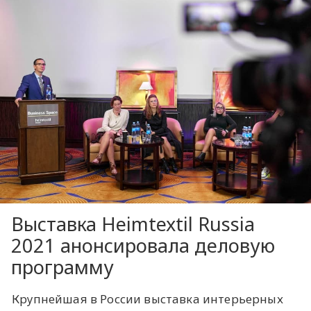
Выставка Heimtextil Russia
2021 анонсировала деловую
программу
Крупнейшая в России выставка интерьерных