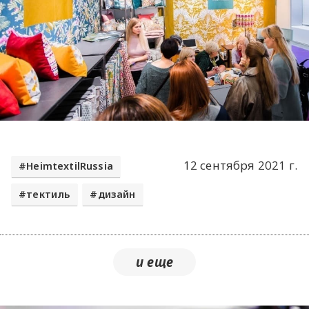
12 сентября 2021 г.
HeimtextilRussia
тектиль
дизайн