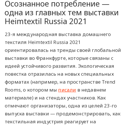
Осознанное потребление —
одна из главных тем выставки
Heimtextil Russia 2021
23-я международная выставка домашнего
текстиля Heimtextil Russia 2021
ориентировалась на тренды своей глобальной
выставки во Франкфурте, которые связаны с
идеей устойчивого развития. Экологическая
повестка отразилась на новых специальных
форматах (например, на пространстве Trend
Rooms, о котором мы
писали
в недавнем
материале) и на стендах участников. Как
отмечают организаторы, одна из целей 23-го
выпуска выставки — продемонстрировать, как
текстильная индустрия реагирует на