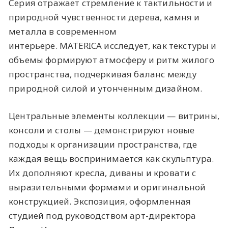
Серия отражает стремление к тактильности и
природной чувственности дерева, камня и
металла в современном
интерьере. MATERICA исследует, как текстуры и
объемы формируют атмосферу и ритм жилого
пространства, подчеркивая баланс между
природной силой и утонченным дизайном.
Центральные элементы коллекции — витрины,
консоли и столы — демонстрируют новые
подходы к организации пространства, где
каждая вещь воспринимается как скульптура.
Их дополняют кресла, диваны и кровати с
выразительными формами и оригинальной
конструкцией. Экспозиция, оформленная
студией под руководством арт-директора