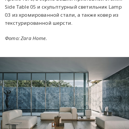
Side Table 05 и скульптурный светильник Lamp
03 из хромированной стали, а также ковер из
текстурированной шерсти.
Фото: Zara Home.