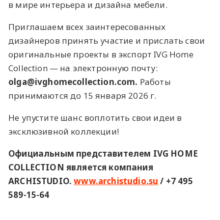
в мире интерьера и дизайна мебели.
Приглашаем всех заинтересованных
дизайнеров принять участие и прислать свои
оригинальные проекты в экспорт IVG Home
Collection — на электронную почту:
olga@ivghomecollection.com.
Работы
принимаются до 15 января 2026 г.
Не упустите шанс воплотить свои идеи в
эксклюзивной коллекции!
Официальным представителем IVG HOME
COLLECTION является компания
ARCHISTUDIO.
www.archistudio.su
/ +7 495
589-15-64