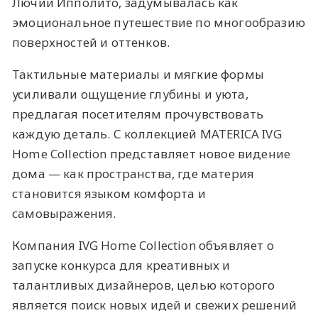
Лючии Ипполито, задумывалась как
эмоциональное путешествие по многообразию
поверхностей и оттенков.
Тактильные материалы и мягкие формы
усиливали ощущение глубины и уюта,
предлагая посетителям прочувствовать
каждую деталь. С коллекцией MATERICA IVG
Home Collection представляет новое видение
дома — как пространства, где материя
становится языком комфорта и
самовыражения.
Компания IVG Home Collection объявляет о
запуске конкурса для креативных и
талантливых дизайнеров, целью которого
является поиск новых идей и свежих решений