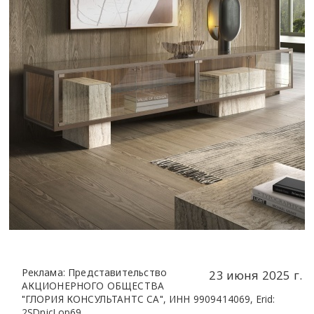
Реклама: Представительство
23 июня 2025 г.
АКЦИОНЕРНОГО ОБЩЕСТВА
"ГЛОРИЯ КОНСУЛЬТАНТС СА", ИНН 9909414069, Erid:
2SDnjcLop69