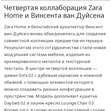
Четвертая коллаборация Zara
Home и Винсента ван Дуйсена
Zara Home и бельгийский архитектор Винсент
ван Дуйсен вновь объединились для создания
совместной коллекции предметов интерьера.
Результатом этого сотрудничества стали новая
модульная система мебели, изделия из
хромированного металла и текстурный
текстиль. В центре четвертой коллекции —
диван Sofa 02 с дубовым каркасом и кожаной
обивкой, с помощью элементов которого
можно создавать разные конфигурации в
пространстве. Модель дополняют кушетка
Daybed 02 и лаунж-кресло Lounge Chair 03.
Кроме того, в серию вошли приставной столик