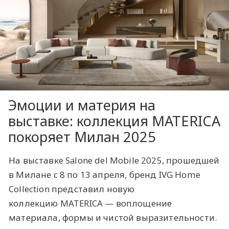
Эмоции и материя на
выставке: коллекция MATERICA
покоряет Милан 2025
На выставке Salone del Mobile 2025, прошедшей
в Милане с 8 по 13 апреля, бренд IVG Home
Collection представил новую
коллекцию MATERICA — воплощение
материала, формы и чистой выразительности.