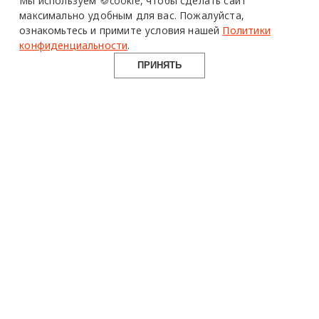
Мы используем 🍪cookie,
чтобы сделать сайт
максимально удобным для вас.
Пожалуйста,
ознакомьтесь и примите условия нашей
Политики
конфиденциальности
.
ПРИНЯТЬ