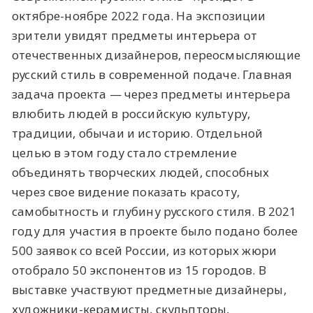
октябре-ноябре 2022 года. На экспозиции
зрители увидят предметы интерьера от
отечественных дизайнеров, переосмысляющие
русский стиль в современной подаче. Главная
задача проекта — через предметы интерьера
влюбить людей в российскую культуру,
традиции, обычаи и историю. Отдельной
целью в этом году стало стремление
объединять творческих людей, способных
через свое видение показать красоту,
самобытность и глубину русского стиля. В 2021
году для участия в проекте было подано более
500 заявок со всей России, из которых жюри
отобрало 50 экспонентов из 15 городов. В
выставке участвуют предметные дизайнеры,
художники-керамисты, скульпторы,