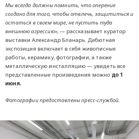
Мы всегда должны помнить, что оперение
создано для того, чтобы отвлечь, защититься и
остаться в своем мире, не пустить туда
внешнюю агрессию
», —
рассказывает куратор
выставки Александр Бланарь. Дебютная
экспозиция включает в себя живописные
работы, керамику, фотографии, а также
металлическую инсталляцию — увидеть все
представленные произведения можно
до 1
июня.
Фотографии предоставлены пресс-службой.