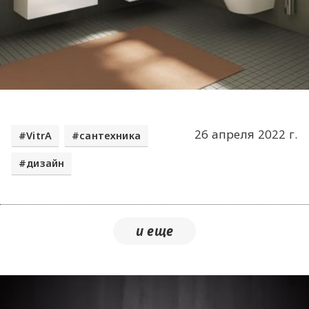
26 апреля 2022 г.
VitrA
сантехника
дизайн