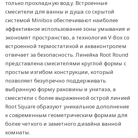
только прохладную воду. Встроенные
смесители для ванны и душа со скрытой
системой Minibox обеспечивают наиболее
эффективное использование зоны умывания и
экономят пространство, а технология V-Box со
встроенной термостатикой и акваконтролем
отвечает за безопасность. Линейка Root Round
представлена смесителями круглой формы с
простым изгибом конструкции, который
позволяет безупречно поддерживать
выбранную форму раковины и унитаза, а
смесители с более выраженной острой линией
Root Square
образуют уникальное дополнение
к современным геометрическим формам для
более четкого и заметного дизайна ванной
комнаты.