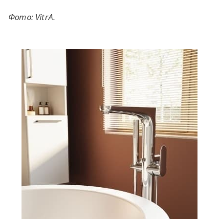
Фото: VitrA.