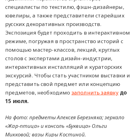
специалисты по текстилю, фэшн-дизайнеры,
ювелиры, а также представители старейших
русских декоративных производств.
Экспозиция будет проходить в интерактивном
режиме, погружая в пространство историй с
помощью мастер-классов, лекций, круглых
столов с экспертами дизайн-индустрии,
интерактивных инсталляций и кураторских
экскурсий. Чтобы стать участником выставки и
представить свой предмет или концепцию
предметов, необходимо
заполнить заявку
до
15 июля.
На фото: предметы
Алексея Березняк
а; зеркало
«Жар-птица» и консоль «Буквица»
Ольги
Микковой; вазы Киры Костиной.