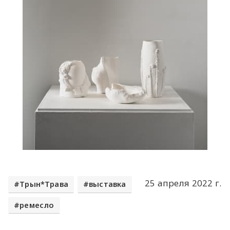
25 апреля 2022 г.
Трын*Трава
выставка
ремесло