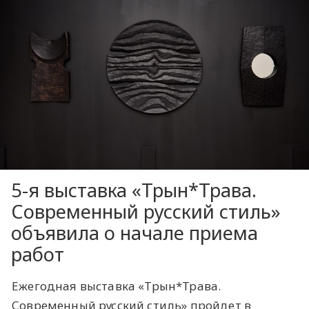
5-я выставка «Трын*Трава.
Современный русский стиль»
объявила о начале приема
работ
Ежегодная выставка «Трын*Трава.
Современный русский стиль» пройдет в