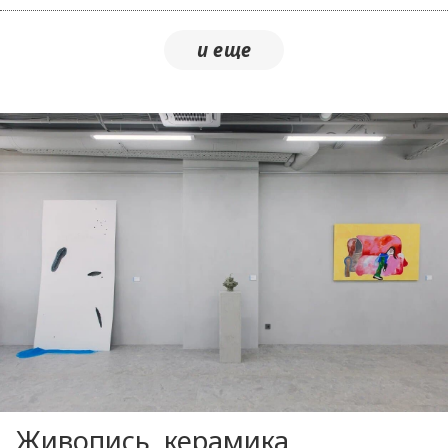
Живопись, керамика,