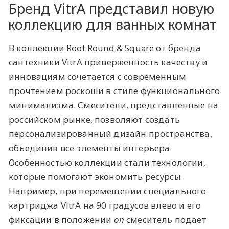
Бренд VitrA представил новую
коллекцию для ванных комнат
В коллекции Root Round & Square от бренда
сантехники VitrA приверженность качеству и
инновациям сочетается с современным
прочтением роскоши в стиле функционального
минимализма. Смесители, представленные на
российском рынке, позволяют создать
персонализированный дизайн пространства,
объединив все элементы интерьера.
Особенностью коллекции стали технологии,
которые помогают экономить ресурсы.
Например, при перемещении специального
картриджа VitrA на 90 градусов влево и его
фиксации в положении
on
смеситель подает