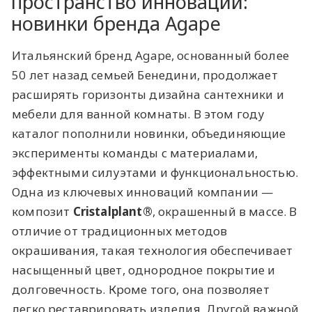
пространство инноваций:
новинки бренда Agape
Итальянский бренд Agape, основанный более
50 лет назад семьей Бенедини, продолжает
расширять горизонты дизайна сантехники и
мебели для ванной комнаты. В этом году
каталог пополнили новинки, объединяющие
эксперименты команды с материалами,
эффектными силуэтами и функциональностью.
Одна из ключевых инноваций компании —
композит
Cristalplant®
, окрашенный в массе. В
отличие от традиционных методов
окрашивания, такая технология обеспечивает
насыщенный цвет, однородное покрытие и
долговечность. Кроме того, она позволяет
легко реставрировать изделия. Другой важной