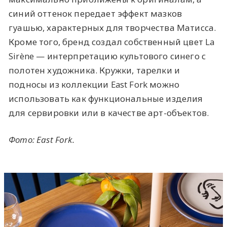
синий оттенок передает эффект мазков
гуашью, характерных для творчества Матисса.
Кроме того, бренд создал собственный цвет La
Sirène — интерпретацию культового синего с
полотен художника. Кружки, тарелки и
подносы из коллекции East Fork можно
использовать как функциональные изделия
для сервировки или в качестве арт-объектов.
Фото: East Fork.