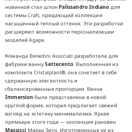
новинкой стал шпон
Palissandro Indiano
для
системы Craft, придающий коллекции
насыщенный теплый оттенок. Эти разработки
расширяют возможности персонализации
моделей Agape.
Команда Benedini Associati разработала для
фабрики ванну
Settecento
. Выполненная из
композита Cristalplant®, она сочетает в себе
сдержанную элегантность и
сбалансированные пропорции. Ванна
Immersion
была представлена в новой
круглой форме, которая предлагает свежий
взгляд на эстетику минимализма. Яркая
премьера этого года — коллекция раковин
Massicci
Марко Зито. Изготовленные не из