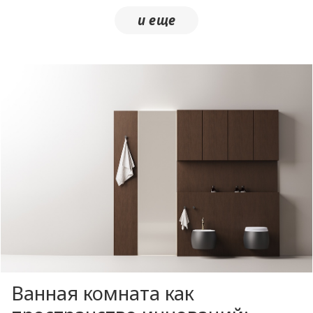
Ванная комната как