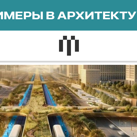
МЕРЫ В АРХИТЕКТУ