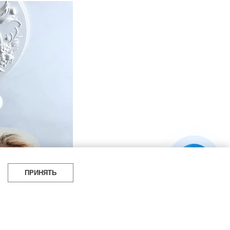
ПРИНЯТЬ