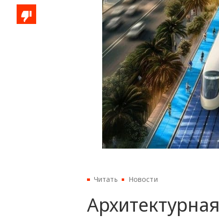
Читать
Новости
Архитектурная