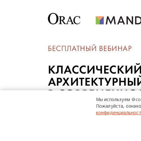
Мы используем 🍪co
Пожалуйста, ознако
конфиденциальнос