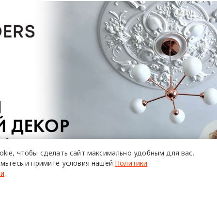
okie,
чтобы сделать сайт
максимально удобным для вас.
мьтесь и примите условия нашей
Политики
ти
.