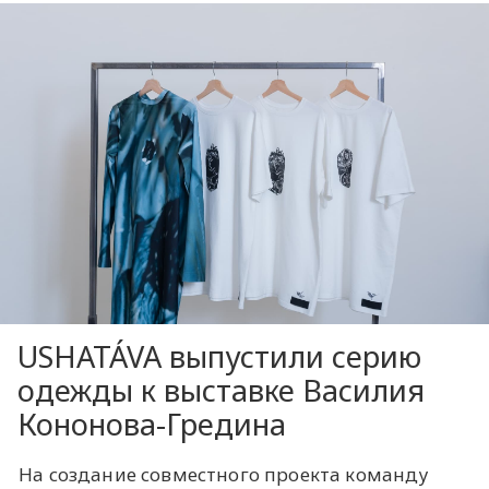
USHATÁVA выпустили серию
одежды к выставке Василия
Кононова-Гредина
На создание совместного проекта команду