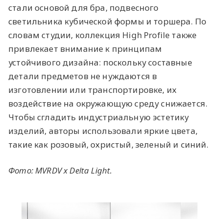
стали основой для бра, подвесного
светильника кубической формы и торшера. По
словам студии, коллекция High Profile также
привлекает внимание к принципам
устойчивого дизайна: поскольку составные
детали предметов не нуждаются в
изготовлении или транспортировке, их
воздействие на окружающую среду снижается.
Чтобы сгладить индустриальную эстетику
изделий, авторы использовали яркие цвета,
такие как розовый, охристый, зеленый и синий.
Фото: MVRDV x
Delta Light
.