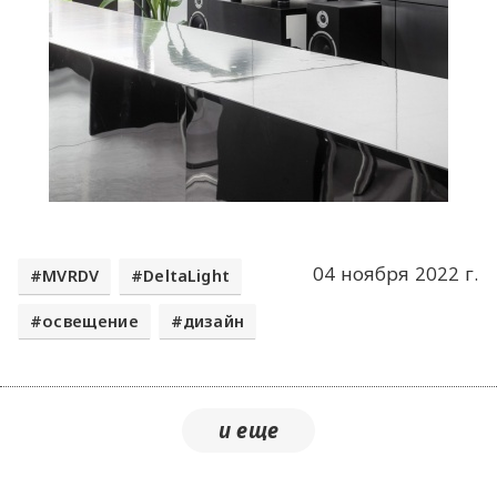
04 ноября 2022 г.
MVRDV
DeltaLight
освещение
дизайн