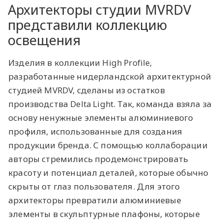
Архитекторы студии MVRDV
представили коллекцию
освещения
Изделия в коллекции High Profile,
разработанные нидерландской архитектурной
студией MVRDV, сделаны из остатков
производства Delta Light. Так, команда взяла за
основу ненужные элементы алюминиевого
профиля, использованные для создания
продукции бренда. С помощью коллаборации
авторы стремились продемонстрировать
красоту и потенциал деталей, которые обычно
скрыты от глаз пользователя. Для этого
архитекторы превратили алюминиевые
элементы в скульптурные плафоны, которые