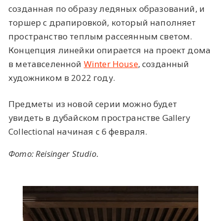
созданная по образу ледяных образований, и
торшер с драпировкой, который наполняет
пространство теплым рассеянным светом.
Концепция линейки опирается на проект дома
в метавселенной
Winter House
, созданный
художником в 2022 году.
Предметы из новой серии можно будет
увидеть в дубайском пространстве Gallery
Collectional начиная с 6 февраля.
Фото: Reisinger Studio.