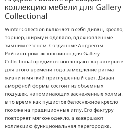
коллекцию мебели для Gallery
Collectional
Winter Collection включает в себя диван, кресло,
торшер, ширму и оделяло, вдохновленные
зимним сезоном. Созданные Андресом
Райзингером эксклюзивно для Gallery
Collectional предметы воплощают характерные
для этого времени года замедление ритма
жизни и мягкий приглушенный свет. Диван
аморфной формы состоит из объемных
подушек, напоминающих заснеженные холмы,
в то время как пушистое белоснежное кресло
похоже на традиционные иглу. Его фактуру
повторяет мягкое одеяло, а завершают
коллекцию функциональная перегородка,