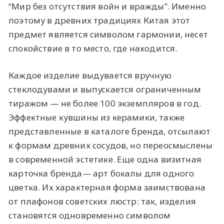
“Мир без отсутствия войн и вражды”. Именно
поэтому в древних традициях Китая этот
предмет является символом гармонии, несет
спокойствие в то место, где находится.
Каждое изделие выдувается вручную
стеклодувами и выпускается ограниченным
тиражом — не более 100 экземпляров в год.
Эффектные кувшины из керамики, также
представленные в каталоге бренда, отсылают
к формам древних сосудов, но переосмыслены
в современной эстетике. Еще одна визитная
карточка бренда— арт бокалы для одного
цветка. Их характерная форма заимствована
от плафонов советских люстр: так, изделия
становятся одновременно символом