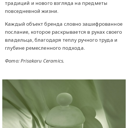
традиций и нового взгляда на предметы
повседневной жизни.
Каждый объект бренда словно зашифрованное
послание, которое раскрывается в руках своего
владельца, благодаря теплу ручного труда и
глубине ремесленного подхода.
Фото: Prisakaru Ceramics.