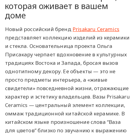
которая оживает в вашем
доме
Новый российский бренд
Prisakaru Ceramics
представляет коллекцию изделий из керамики
и стекла. Основательница проекта Ольга
Присакару черпает вдохновение в культурных
традициях Востока и Запада, бросая вызов
однотипному декору. Ее объекты — это не
просто предметы интерьера, а «живые
свидетели» повседневной жизни, отражающие
характер и эстетику владельцев. Вазы Prisakaru
Ceramics — центральный элемент коллекции,
оммаж традиционной китайской керамике. В
китайском языке произношение слова “Ваза
для цветов” близко по звучанию к выражению