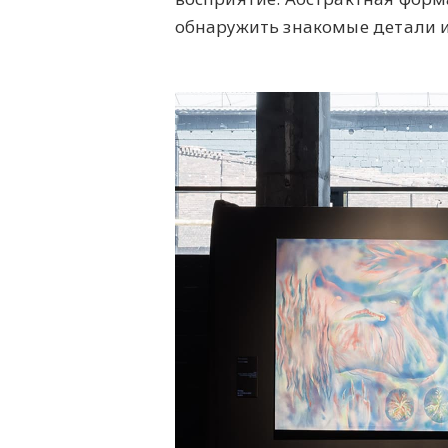
обнаружить знакомые детали и