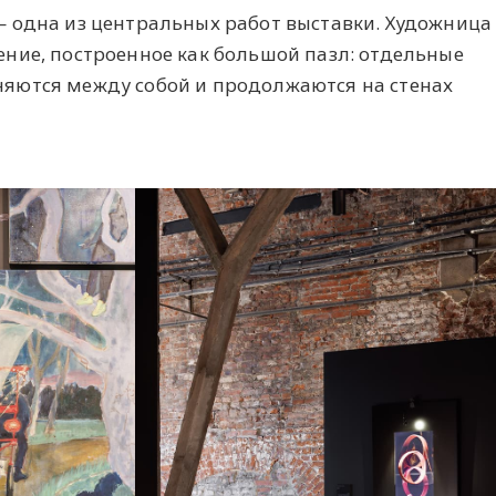
 одна из центральных работ выставки. Художница
ние, построенное как большой пазл: отдельные
яются между собой и продолжаются на стенах