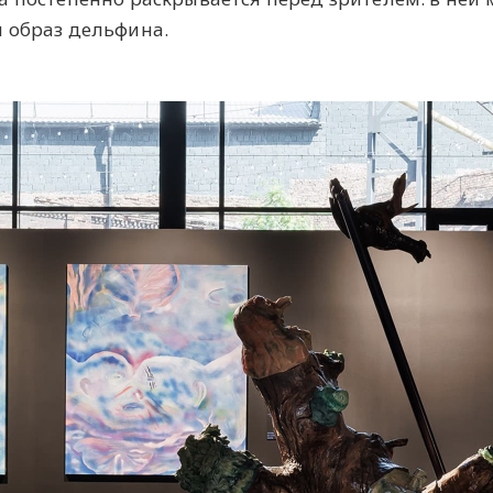
 образ дельфина.