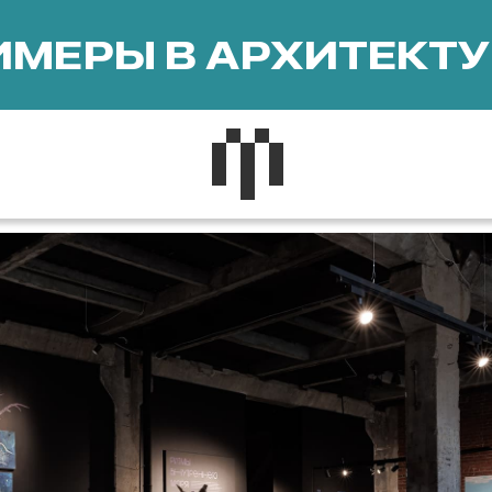
МЕРЫ В АРХИТЕКТУ