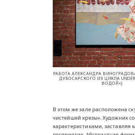
РАБОТА АЛЕКСАНДРА ВИНОГРАДОВ
ДУБОСАРСКОГО ИЗ ЦИКЛА UNDER
ВОДОЙ»)
В этом же зале расположена с
чистейшей крезы». Художник 
характеристиками, заставляя 
восприятие. Абстрактная форм