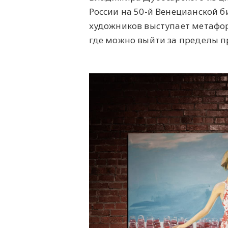
России на 50-й Венецианской 
художников выступает метафор
где можно выйти за пределы п