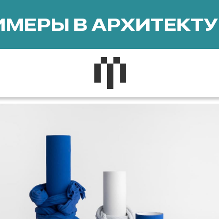
МЕРЫ В АРХИТЕКТУ