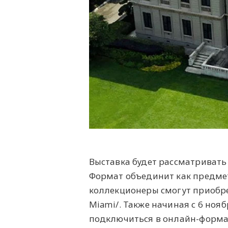
Выставка будет рассматривать
Формат объединит как предмет
коллекционеры смогут приобре
Miami/. Также начиная с 6 ноя
подключиться в онлайн-форма