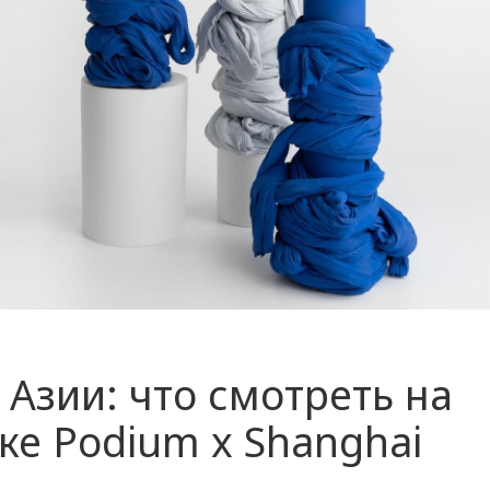
 Азии: что смотреть на
ке Podium x Shanghai