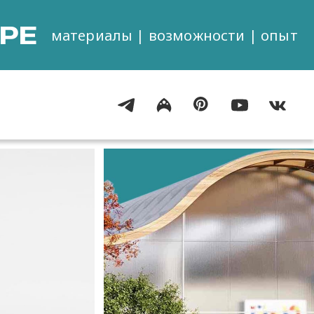
РЕ
материалы | возможности | опыт