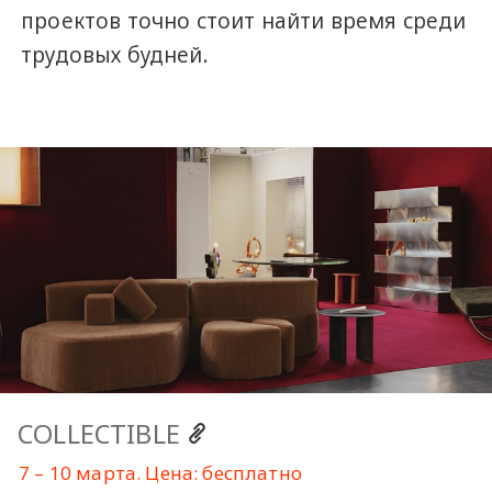
проектов точно стоит найти время среди
трудовых будней.
COLLECTIBLE
7 – 10 марта. Цена: бесплатно