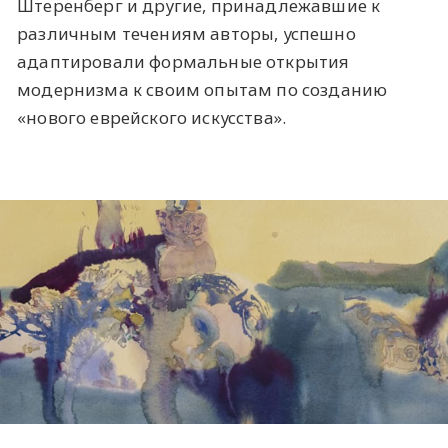
Штеренберг и другие, принадлежавшие к
различным течениям авторы, успешно
адаптировали формальные открытия
модернизма к своим опытам по созданию
«нового еврейского искусства».