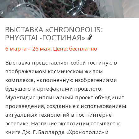
ВЫСТАВКА «CHRONOPOLIS:
PHYGITAL-ГОСТИНАЯ»
6 марта – 26 мая. Цена: бесплатно
Выставка представляет собой гостиную в
воображаемом космическом жилом
комплексе, наполненную изобретениями
будущего и артефактами прошлого.
Мультидисциплинарный проект объединит
произведения, созданные с использованием
актуальных технологий в пост-интернет
эстетике. Название экспозиции отсылает к
книге Дж. Г. Балларда «Хронополис» и