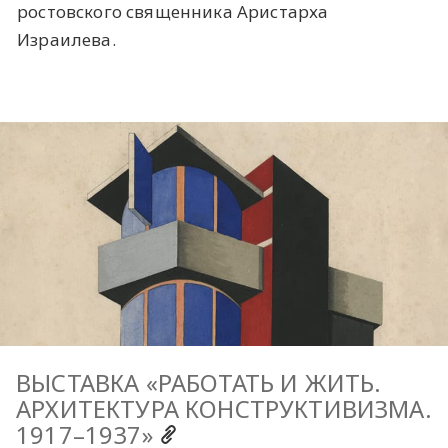
ростовского священника Аристарха
Израилева.
ВЫСТАВКА «РАБОТАТЬ И ЖИТЬ.
АРХИТЕКТУРА КОНСТРУКТИВИЗМА.
1917–1937»