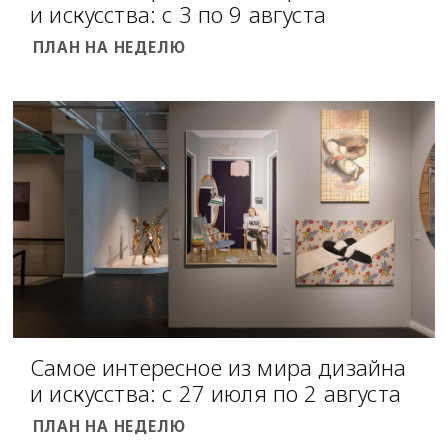
и искусства: с 3 по 9 августа
ПЛАН НА НЕДЕЛЮ
Самое интересное из мира дизайна
и искусства: с 27 июля по 2 августа
ПЛАН НА НЕДЕЛЮ