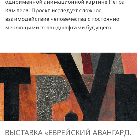
одноименной анимационной картине Петра
Камлера. Проект исследует сложное
взаимодействие человечества с постоянно
меняющимися ландшафтами будущего.
ВЫСТАВКА «ЕВРЕЙСКИЙ АВАНГАРД.