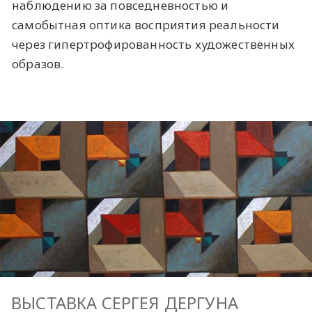
наблюдению за повседневностью и
самобытная оптика восприятия реальности
через гипертрофированность художественных
образов.
ВЫСТАВКА СЕРГЕЯ ДЕРГУНА