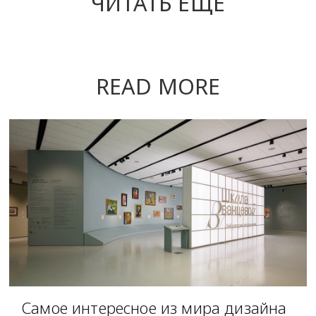
ЧИТАТЬ ЕЩЕ
READ MORE
Самое интересное из мира дизайна