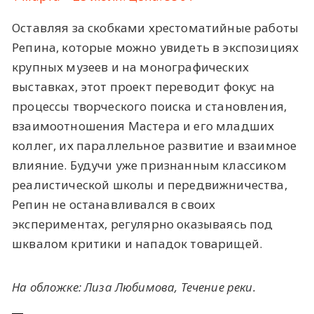
Оставляя за скобками хрестоматийные работы
Репина, которые можно увидеть в экспозициях
крупных музеев и на монографических
выставках, этот проект переводит фокус на
процессы творческого поиска и становления,
взаимоотношения Мастера и его младших
коллег, их параллельное развитие и взаимное
влияние. Будучи уже признанным классиком
реалистической школы и передвижничества,
Репин не останавливался в своих
экспериментах, регулярно оказываясь под
шквалом критики и нападок товарищей.
На обложке: Лиза Любимова, Течение реки.