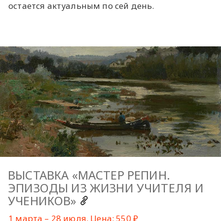
остается актуальным по сей день.
ВЫСТАВКА «МАСТЕР РЕПИН.
ЭПИЗОДЫ ИЗ ЖИЗНИ УЧИТЕЛЯ И
УЧЕНИКОВ»
1 марта – 28 июля. Цена: 550 ₽