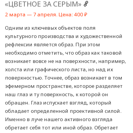
«ЦВЕТНОЕ ЗА СЕРЫМ»
2 марта — 7 апреля. Цена: 400 ₽
Одним из ключевых объектов поля
культурного производства и художественной
рефлексии является образ. При этом
необходимо отметить, что образ как таковой
возникает вовсе не на поверхности, например,
холста или графического листа, но над их
поверхностью. Точнее, образ возникает в том
эфемерном пространстве, которое разделяет
наш глаз и ту поверхность, к которой он
обращен. Глаз испускает взгляд, который
обладает определенной проективной силой.
Именно в луче нашего активного взгляда
обретает себя тот или иной образ. Обретает