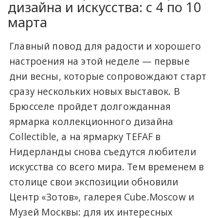
дизайна и искусства: с 4 по 10
марта
Главный повод для радости и хорошего
настроения на этой неделе — первые
дни весны, которые сопровождают старт
сразу нескольких новых выставок. В
Брюсселе пройдет долгожданная
ярмарка коллекционного дизайна
Collectible, а на ярмарку TEFAF в
Нидерланды снова съедутся любители
искусства со всего мира. Тем временем в
столице свои экспозиции обновили
Центр «Зотов», галерея Cube.Moscow и
Музей Москвы: для их интересных