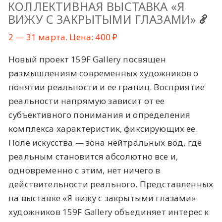
КОЛЛЕКТИВНАЯ ВЫСТАВКА «Я
ВИЖУ С ЗАКРЫТЫМИ ГЛАЗАМИ»
2 — 31 марта. Цена: 400 ₽
Новый проект 159F Gallery посвящен
размышлениям современных художников о
понятии реальности и ее границ. Восприятие
реальности напрямую зависит от ее
субъективного понимания и определения
комплекса характеристик, фиксирующих ее.
Поле искусства — зона нейтральных вод, где
реальным становится абсолютно все и,
одновременно с этим, нет ничего в
действительности реального. Представленных
на выставке «Я вижу с закрытыми глазами»
художников 159F Gallery объединяет интерес к