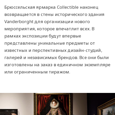
Брюссельская ярмарка Collectible наконец
возвращается в стены исторического здания
Vanderborght для организации нового
мероприятия, которое впечатлит всех. В
рамках экспозиции будут впервые
представлены уникальные предметы от
известных и перспективных дизайн-студий,
галерей и независимых брендов. Все они были
изготовлены на заказ в единичном экземпляре
или ограниченным тиражом.