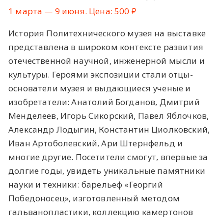
1 марта — 9 июня. Цена: 500 ₽
История Политехнического музея на выставке
представлена в широком контексте развития
отечественной научной, инженерной мысли и
культуры. Героями экспозиции стали отцы-
основатели музея и выдающиеся ученые и
изобретатели: Анатолий Богданов, Дмитрий
Менделеев, Игорь Сикорский, Павел Яблочков,
Александр Лодыгин, Константин Циолковский,
Иван Артоболевский, Ари Штернфельд и
многие другие. Посетители смогут, впервые за
долгие годы, увидеть уникальные памятники
науки и техники: барельеф «Георгий
Победоносец», изготовленный методом
гальванопластики, коллекцию камертонов