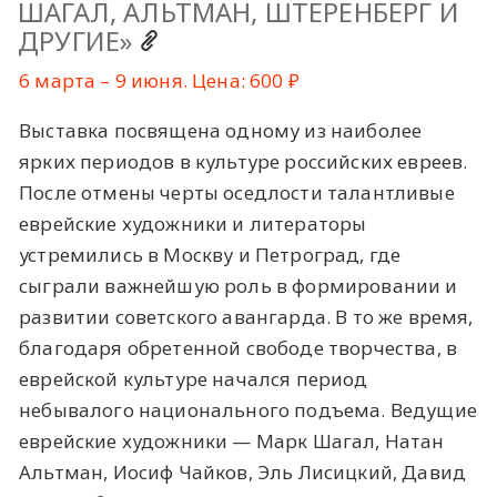
ШАГАЛ, АЛЬТМАН, ШТЕРЕНБЕРГ И
ДРУГИЕ»
6 марта – 9 июня. Цена: 600 ₽
Выставка посвящена одному из наиболее
ярких периодов в культуре российских евреев.
После отмены черты оседлости талантливые
еврейские художники и литераторы
устремились в Москву и Петроград, где
сыграли важнейшую роль в формировании и
развитии советского авангарда. В то же время,
благодаря обретенной свободе творчества, в
еврейской культуре начался период
небывалого национального подъема. Ведущие
еврейские художники — Марк Шагал, Натан
Альтман, Иосиф Чайков, Эль Лисицкий, Давид