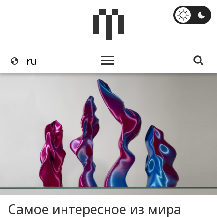
Самое интересное из мира