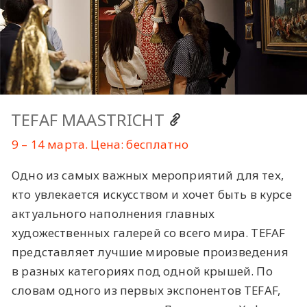
TEFAF MAASTRICHT
9 – 14 марта. Цена: бесплатно
Одно из самых важных мероприятий для тех,
кто увлекается искусством и хочет быть в курсе
актуального наполнения главных
художественных галерей со всего мира. TEFAF
представляет лучшие мировые произведения
в разных категориях под одной крышей. По
словам одного из первых экспонентов TEFAF,