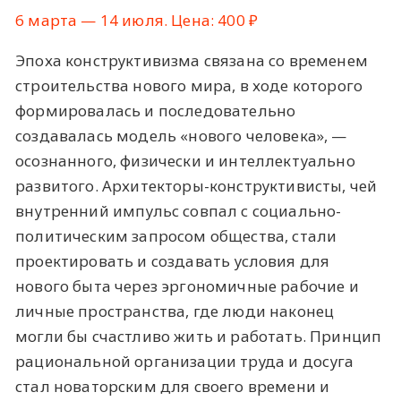
6 марта — 14 июля. Цена: 400 ₽
Эпоха конструктивизма связана со временем
строительства нового мира, в ходе которого
формировалась и последовательно
создавалась модель «нового человека», —
осознанного, физически и интеллектуально
развитого. Архитекторы-конструктивисты, чей
внутренний импульс совпал с социально-
политическим запросом общества, стали
проектировать и создавать условия для
нового быта через эргономичные рабочие и
личные пространства, где люди наконец
могли бы счастливо жить и работать. Принцип
рациональной организации труда и досуга
стал новаторским для своего времени и