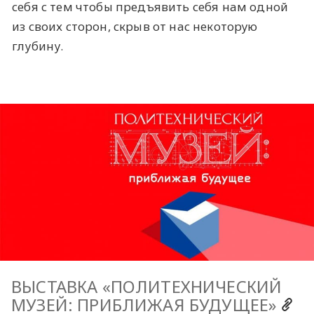
себя с тем чтобы предъявить себя нам одной
из своих сторон, скрыв от нас некоторую
глубину.
ВЫСТАВКА «ПОЛИТЕХНИЧЕСКИЙ
МУЗЕЙ: ПРИБЛИЖАЯ БУДУЩЕЕ»