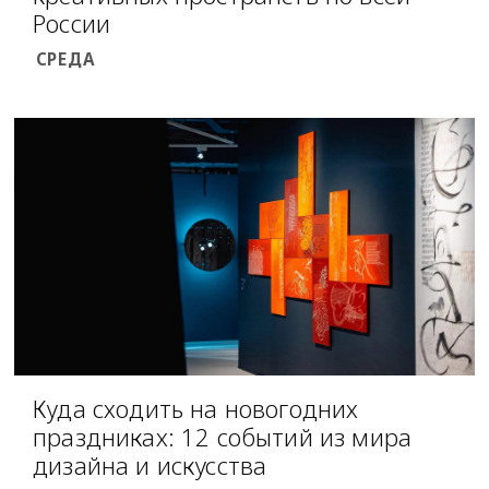
России
СРЕДА
Куда сходить на новогодних
праздниках: 12 событий из мира
дизайна и искусства