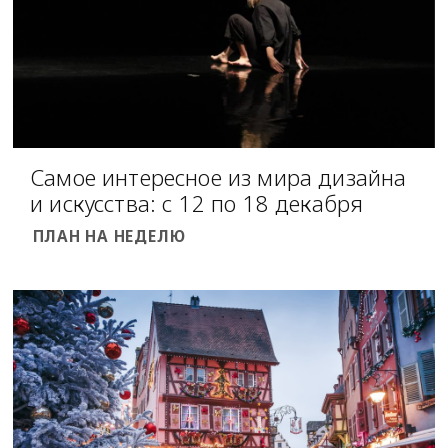
Самое интересное из мира дизайна
и искусства: с 12 по 18 декабря
ПЛАН НА НЕДЕЛЮ