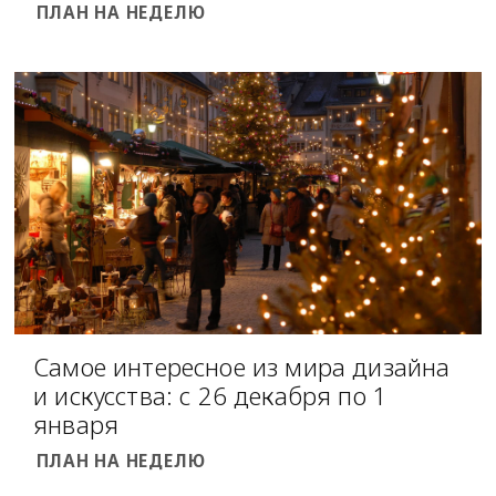
ПЛАН НА НЕДЕЛЮ
Самое интересное из мира дизайна
и искусства: с 26 декабря по 1
января
ПЛАН НА НЕДЕЛЮ