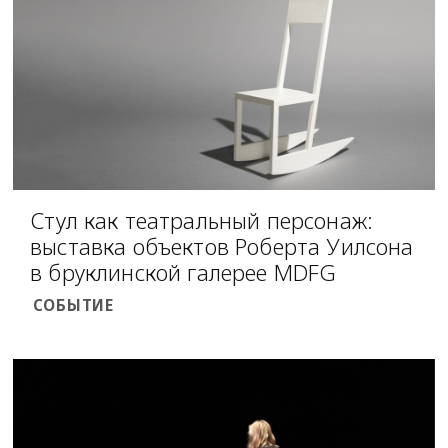
Стул как театральный персонаж:
выставка объектов Роберта Уилсона
в бруклинской галерее MDFG
СОБЫТИЕ