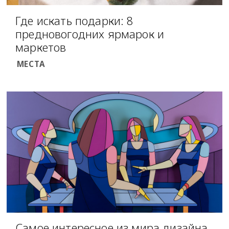
Где искать подарки: 8
предновогодних ярмарок и
маркетов
МЕСТА
Самое интересное из мира дизайна