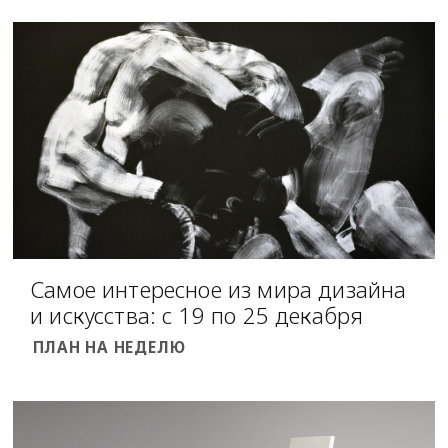
Самое интересное из мира дизайна
и искусства: с 19 по 25 декабря
ПЛАН НА НЕДЕЛЮ