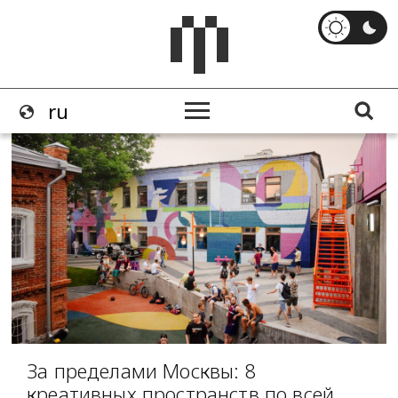
За пределами Москвы: 8
креативных пространств по всей