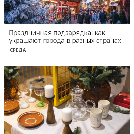
Праздничная подзарядка: как
украшают города в разных странах
СРЕДА