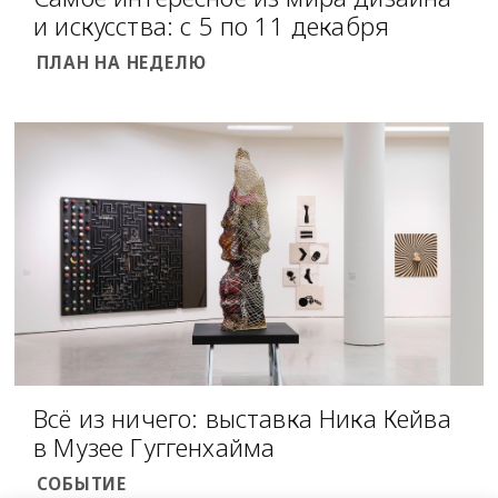
и искусства: с 5 по 11 декабря
ПЛАН НА НЕДЕЛЮ
Всё из ничего: выставка Ника Кейва
в Музее Гуггенхайма
СОБЫТИЕ