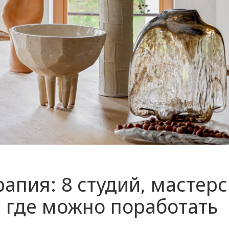
апия: 8 студий, мастерс
, где можно поработать