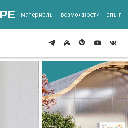
РЕ
материалы | возможности | опыт