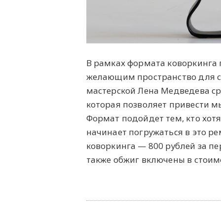
В рамках формата коворкинга 
желающим пространство для с
мастерской Лена Медведева ср
которая позволяет привести м
Формат подойдет тем, кто хотя 
начинает погружаться в это ре
коворкинга — 800 рублей за пе
также обжиг включены в стоим