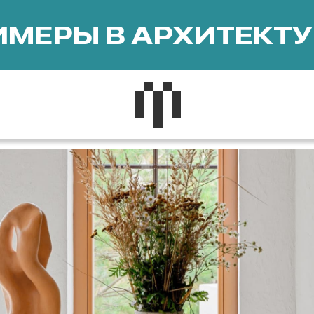
МЕРЫ В АРХИТЕКТУ