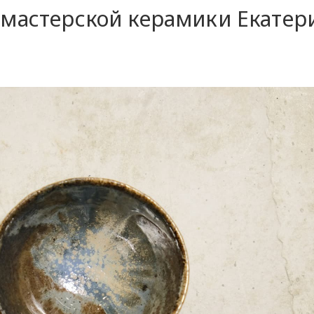
 мастерской керамики Екате