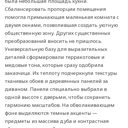
была небольшая площадь кухни.
Сбалансировать пропорции помещения
помогла примыкающая маленькая комната с
двумя окнами, позволившая создать уютную
общественную зону. Других существенных
преобразований вносить не пришлось.
Универсальную базу для выразительных
деталей сформировали терракотовые и
медовые тона, которые сразу одобрила
заказчица. Их теплоту подчеркнули текстуры
тканевых обоев и деревянных панелей за
диваном. Панели специально выбрали в
одной высоте с дверьми, чтобы сохранить
гармонию масштабов. На обволакивающем
фоне выделяются темные акценты —
предметы из массива дуба и контрастная