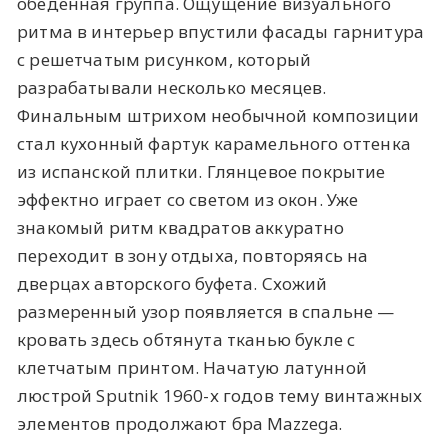
обеденная группа. Ощущение визуального
ритма в интерьер впустили фасады гарнитура
с решетчатым рисунком, который
разрабатывали несколько месяцев.
Финальным штрихом необычной композиции
стал кухонный фартук карамельного оттенка
из испанской плитки. Глянцевое покрытие
эффектно играет со светом из окон. Уже
знакомый ритм квадратов аккуратно
переходит в зону отдыха, повторяясь на
дверцах авторского буфета. Схожий
размеренный узор появляется в спальне —
кровать здесь обтянута тканью букле с
клетчатым принтом. Начатую латунной
люстрой Sputnik 1960-х годов тему винтажных
элементов продолжают бра Mazzega.