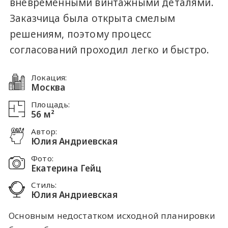
вневременными винтажными деталями.
Заказчица была открыта смелым
решениям, поэтому процесс
согласований проходил легко и быстро.
Локация:
Москва
Площадь:
56 м²
Автор:
Юлия Андриевская
Фото:
Екатерина Гейц
Стиль:
Юлия Андриевская
Основным недостатком исходной планировки