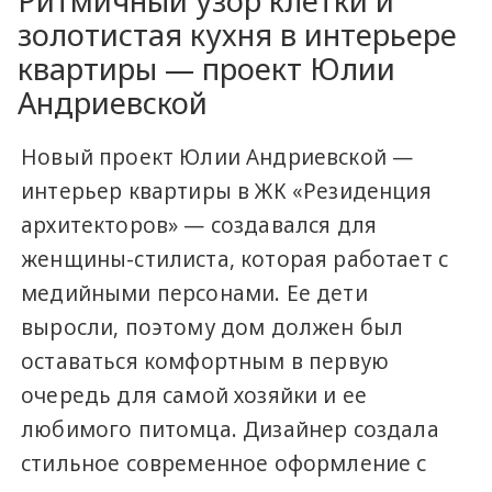
Ритмичный узор клетки и
золотистая кухня в интерьере
квартиры — проект Юлии
Андриевской
Новый проект Юлии Андриевской —
интерьер квартиры в ЖК «Резиденция
архитекторов» — создавался для
женщины-стилиста, которая работает с
медийными персонами. Ее дети
выросли, поэтому дом должен был
оставаться комфортным в первую
очередь для самой хозяйки и ее
любимого питомца. Дизайнер создала
стильное современное оформление с