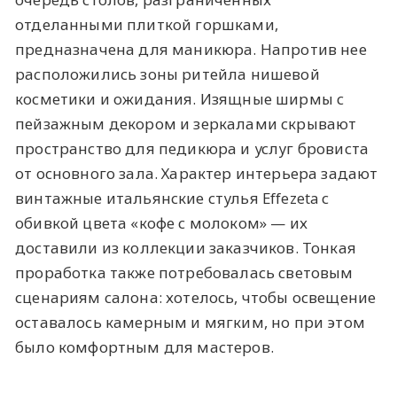
отделанными плиткой горшками,
предназначена для маникюра. Напротив нее
расположились зоны ритейла нишевой
косметики и ожидания. Изящные ширмы с
пейзажным декором и зеркалами скрывают
пространство для педикюра и услуг бровиста
от основного зала. Характер интерьера задают
винтажные итальянские стулья Effezeta с
обивкой цвета «кофе с молоком» — их
доставили из коллекции заказчиков. Тонкая
проработка также потребовалась световым
сценариям салона: хотелось, чтобы освещение
оставалось камерным и мягким, но при этом
было комфортным для мастеров.