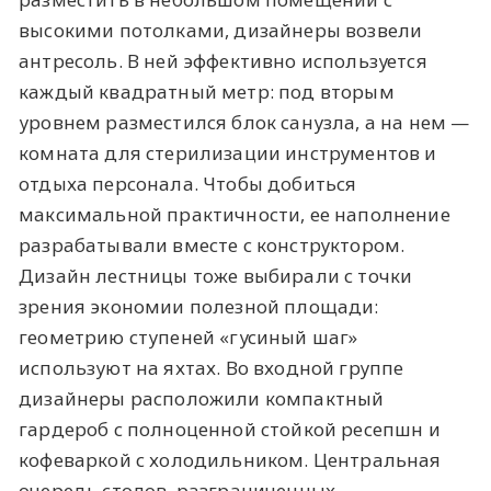
высокими потолками, дизайнеры возвели
антресоль. В ней эффективно используется
каждый квадратный метр: под вторым
уровнем разместился блок санузла, а на нем —
комната для стерилизации инструментов и
отдыха персонала. Чтобы добиться
максимальной практичности, ее наполнение
разрабатывали вместе с конструктором.
Дизайн лестницы тоже выбирали с точки
зрения экономии полезной площади:
геометрию ступеней «гусиный шаг»
используют на яхтах. Во входной группе
дизайнеры расположили компактный
гардероб с полноценной стойкой ресепшн и
кофеваркой с холодильником. Центральная
очередь столов, разграниченных