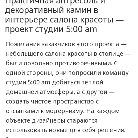
Практичная антресоль и
декоративный камин в
интерьере салона красоты —
проект студии 5:00 am
Пожелания заказчиков этого проекта —
небольшого салона красоты в столице —
были довольно противоречивыми. С
одной стороны, они попросили команду
студии 5:00 am добиться теплой
домашней атмосферы, а с другой —
создать чистое пространство с
отсылками к модернизму. На каждом
объекте дизайнеры стараются
использовать новые для себя решения.