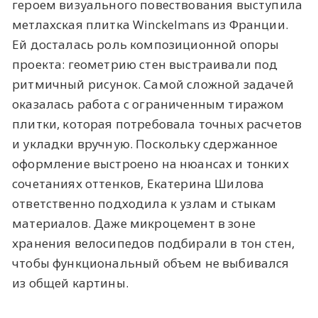
героем визуального повествования выступила
метлахская плитка Winckelmans из Франции.
Ей досталась роль композиционной опоры
проекта: геометрию стен выстраивали под
ритмичный рисунок. Самой сложной задачей
оказалась работа с ограниченным тиражом
плитки, которая потребовала точных расчетов
и укладки вручную. Поскольку сдержанное
оформление выстроено на нюансах и тонких
сочетаниях оттенков, Екатерина Шилова
ответственно подходила к узлам и стыкам
материалов. Даже микроцемент в зоне
хранения велосипедов подбирали в тон стен,
чтобы функциональный объем не выбивался
из общей картины.