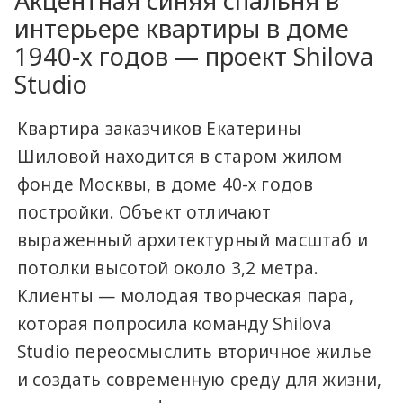
Акцентная синяя спальня в
интерьере квартиры в доме
1940-х годов — проект Shilova
Studio
Квартира заказчиков Екатерины
Шиловой находится в старом жилом
фонде Москвы, в доме 40-х годов
постройки. Объект отличают
выраженный архитектурный масштаб и
потолки высотой около 3,2 метра.
Клиенты — молодая творческая пара,
которая попросила команду Shilova
Studio переосмыслить вторичное жилье
и создать современную среду для жизни,