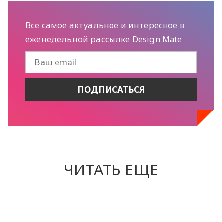
Все самое актуальное и интересное в
еженедельной рассылке Design Mate
ЧИТАТЬ ЕЩЕ