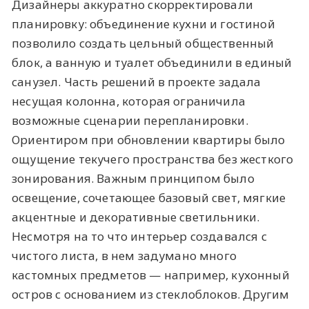
Дизайнеры аккуратно скорректировали
планировку: объединение кухни и гостиной
позволило создать цельный общественный
блок, а ванную и туалет объединили в единый
санузел. Часть решений в проекте задала
несущая колонна, которая ограничила
возможные сценарии перепланировки.
Ориентиром при обновлении квартиры было
ощущение текучего пространства без жесткого
зонирования. Важным принципом было
освещение, сочетающее базовый свет, мягкие
акцентные и декоративные светильники.
Несмотря на то что интерьер создавался с
чистого листа, в нем задумано много
кастомных предметов — например, кухонный
остров с основанием из стеклоблоков. Другим