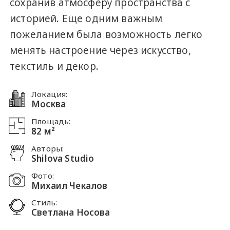
сохранив атмосферу пространства с
историей. Еще одним важным
пожеланием была возможность легко
менять настроение через искусство,
текстиль и декор.
Локация:
Москва
Площадь:
82 м²
Авторы:
Shilova Studio
Фото:
Михаил Чекалов
Стиль:
Светлана Носова