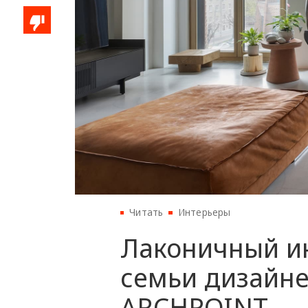
Читать
Интерьеры
Лаконичный и
семьи дизайне
ARCHPOINT