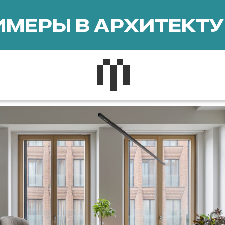
МЕРЫ В АРХИТЕКТУ