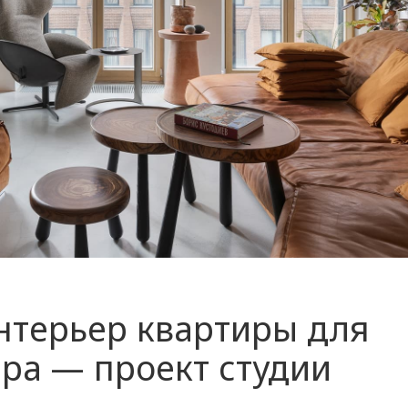
нтерьер квартиры для
ра — проект студии