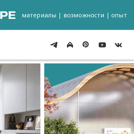
РЕ
материалы | возможности | опыт