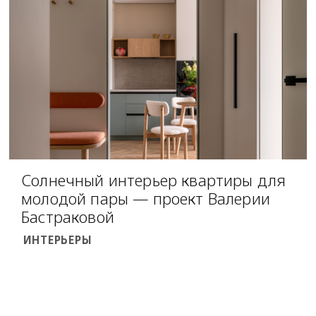
Солнечный интерьер квартиры для
молодой пары — проект Валерии
Бастраковой
ИНТЕРЬЕРЫ