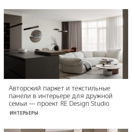
Авторский паркет и текстильные
панели в интерьере для дружной
семьи — проект RE Design Studio
ИНТЕРЬЕРЫ