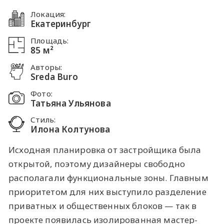
Локация:
Екатеринбург
Площадь:
85 м²
Авторы:
Sreda Buro
Фото:
Татьяна Ульянова
Стиль:
Илона Колтунова
Исходная планировка от застройщика была
открытой, поэтому дизайнеры свободно
располагали функциональные зоны. Главным
приоритетом для них выступило разделение
приватных и общественных блоков — так в
проекте появилась изолированная мастер-