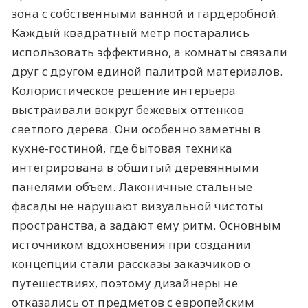
зона с собственными ванной и гардеробной.
Каждый квадратный метр постарались
использовать эффективно, а комнаты связали
друг с другом единой палитрой материалов.
Колористическое решение интерьера
выстраивали вокруг бежевых оттенков
светлого дерева. Они особенно заметны в
кухне-гостиной, где бытовая техника
интегрирована в обшитый деревянными
панелями объем. Лаконичные стальные
фасады не нарушают визуальной чистоты
пространства, а задают ему ритм. Основным
источником вдохновения при создании
концепции стали рассказы заказчиков о
путешествиях, поэтому дизайнеры не
отказались от предметов с европейским