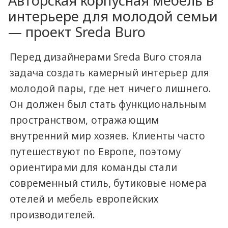
Авторская корпусная мебель в
интерьере для молодой семьи
— проект Sreda Buro
Перед дизайнерами Sreda Buro стояла
задача создать камерный интерьер для
молодой пары, где нет ничего лишнего.
Он должен был стать функциональным
пространством, отражающим
внутренний мир хозяев. Клиенты часто
путешествуют по Европе, поэтому
ориентирами для команды стали
современный стиль, бутиковые номера
отелей и мебель европейских
производителей.