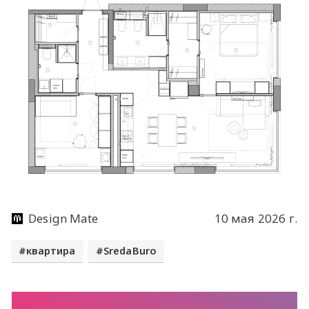
Design Mate
10 мая 2026 г.
квартира
SredaBuro