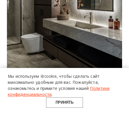
Мы используем 🍪cookie,
чтобы сделать сайт
максимально удобным для вас.
Пожалуйста,
ознакомьтесь и примите условия нашей
Политики
конфиденциальности
.
ПРИНЯТЬ