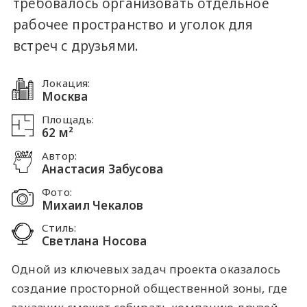
требовалось организовать отдельное
рабочее пространство и уголок для
встреч с друзьями.
Локация:
Москва
Площадь:
62 м²
Автор:
Анастасия Забусова
Фото:
Михаил Чекалов
Стиль:
Светлана Носова
Одной из ключевых задач проекта оказалось
создание просторной общественной зоны, где