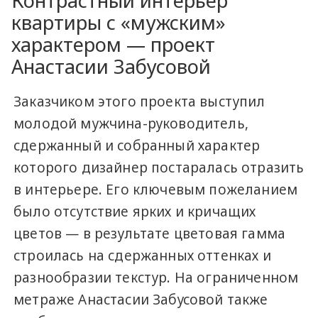
Контрастный интерьер
квартиры с «мужским»
характером — проект
Анастасии Забусовой
Заказчиком этого проекта выступил
молодой мужчина-руководитель,
сдержанный и собранный характер
которого дизайнер постаралась отразить
в интерьере. Его ключевым пожеланием
было отсутствие ярких и кричащих
цветов — в результате цветовая гамма
строилась на сдержанных оттенках и
разнообразии текстур. На ограниченном
метраже Анастасии Забусовой также