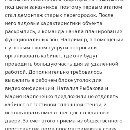
под цели заказчиков, поэтому первым этапом
стал демонтаж старых перегородок. После
него видовые характеристики объекта
раскрылись, и команда начала планирование
функциональных зон. Например, в помещении
с угловым окном супруги попросили
организовать кабинет, где они будут
проводить большую часть дня за удаленной
работой. Дополнительно требовалось
выделить в рабочем блоке уголок для
видеоконференций. Наталия Рыбакова и
Мария Карпеченко предложили не отделять
кабинет от гостиной сплошной стеной, а
использовать вместо нее две стеклянные
двери. За счет этого приема из общественного
пространства дома просматриваются сразу