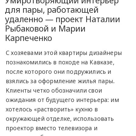
Умиротворяющий интерьер
для пары, работающей
удаленно — проект Наталии
Рыбаковой и Марии
Карпеченко
С хозяевами этой квартиры дизайнеры
познакомились в походе на Кавказе,
после которого они подружились и
взялись за оформление жилья пары.
Клиенты четко обозначили свои
ожидания от будущего интерьера: им
хотелось «растворить» кухню в
окружающей отделке, использовать
проектор вместо телевизора и