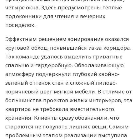
четыре окна. Здесь предусмотрены теплые
подоконники для чтения и вечерних
посиделок.
Эффектным решением зонирования оказался
круговой обход, появившийся из-за коридора.
Так команде удалось выделить приватные
спальню и гардеробную. Обволакивающую
атмосферу подчеркнули глубокий хвойно-
зеленый оттенок стен и сложный лилово-
коричневый цвет мягкой мебели. В отличие от
большинства проектов жилых интерьеров, эта
квартира не требовала вместительного
хранения. Клиенты сразу обозначили, что
стараются не покупать лишние вещи. Самым
проблемным этапом реализации выступила