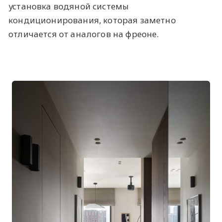
установка водяной системы
кондиционирования, которая заметно
отличается от аналогов на фреоне.