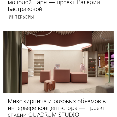
молодой пары — проект Валерии
Бастраковой
ИНТЕРЬЕРЫ
Микс кирпича и розовых объемов в
интерьере концепт-стора — проект
студии QUADRUM STUDIO