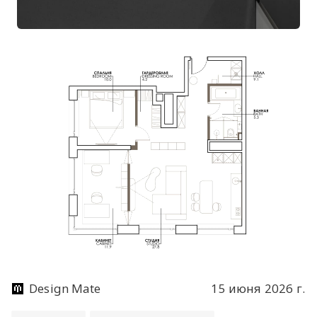
Design Mate
15 июня 2026 г.