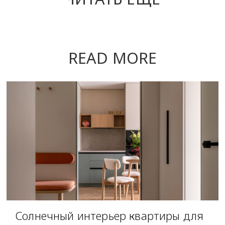
READ MORE
Солнечный интерьер квартиры для