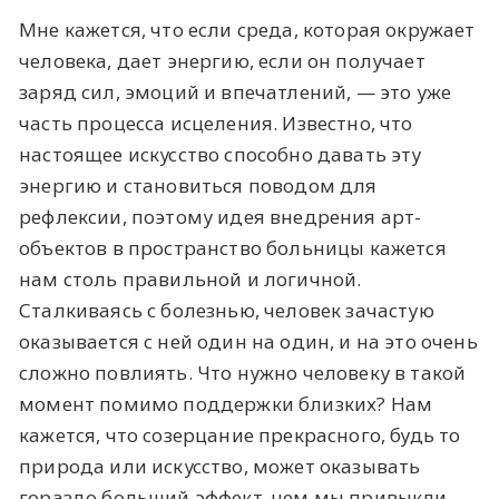
Мне кажется, что если среда, которая окружает
человека, дает энергию, если он получает
заряд сил, эмоций и впечатлений, — это уже
часть процесса исцеления. Известно, что
настоящее искусство способно давать эту
энергию и становиться поводом для
рефлексии, поэтому идея внедрения арт-
объектов в пространство больницы кажется
нам столь правильной и логичной.
Сталкиваясь с болезнью, человек зачастую
оказывается с ней один на один, и на это очень
сложно повлиять. Что нужно человеку в такой
момент помимо поддержки близких? Нам
кажется, что созерцание прекрасного, будь то
природа или искусство, может оказывать
гораздо больший эффект, чем мы привыкли