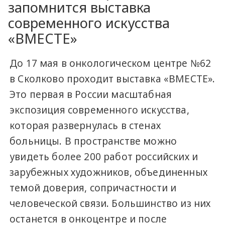
запомнится выставка
современного искусства
«ВМЕСТЕ»
До 17 мая в онкологическом центре №62
в Сколково проходит выставка «ВМЕСТЕ».
Это первая в России масштабная
экспозиция современного искусства,
которая развернулась в стенах
больницы. В пространстве можно
увидеть более 200 работ российских и
зарубежных художников, объединенных
темой доверия, сопричастности и
человеческой связи. Большинство из них
останется в онкоцентре и после