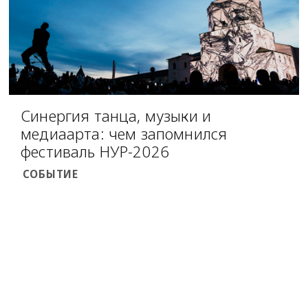
Синергия танца, музыки и
медиаарта: чем запомнился
фестиваль НУР-2026
СОБЫТИЕ