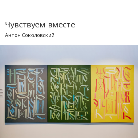
Чувствуем вместе
Антон Соколовский