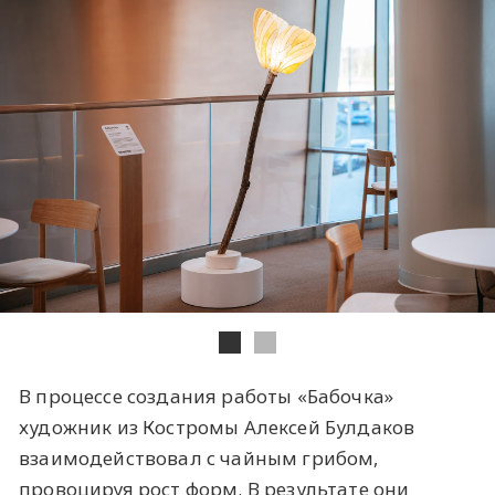
В процессе создания работы «Бабочка»
художник из Костромы Алексей Булдаков
взаимодействовал с чайным грибом,
провоцируя рост форм. В результате они