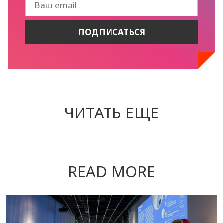
ЧИТАТЬ ЕЩЕ
READ MORE