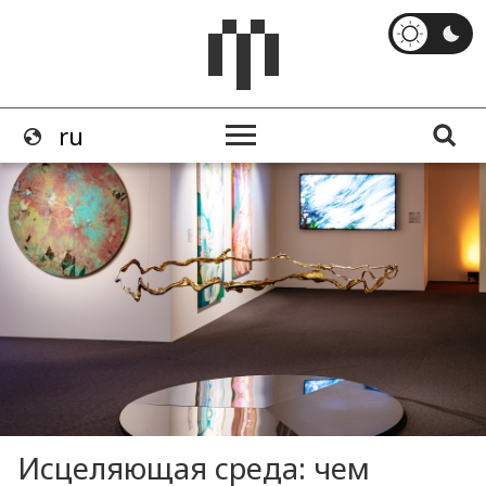
Исцеляющая среда: чем