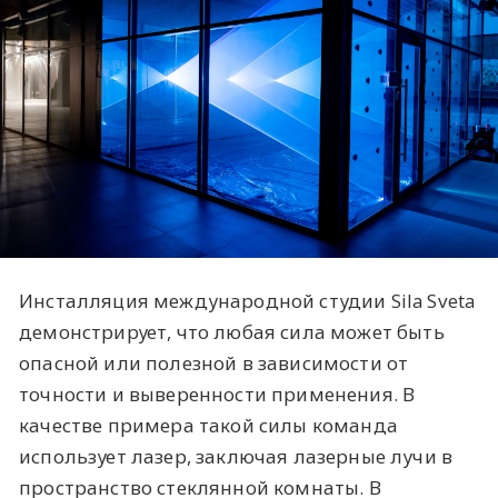
Инсталляция международной студии Sila Sveta
демонстрирует, что любая сила может быть
опасной или полезной в зависимости от
точности и выверенности применения. В
качестве примера такой силы команда
использует лазер, заключая лазерные лучи в
пространство стеклянной комнаты. В