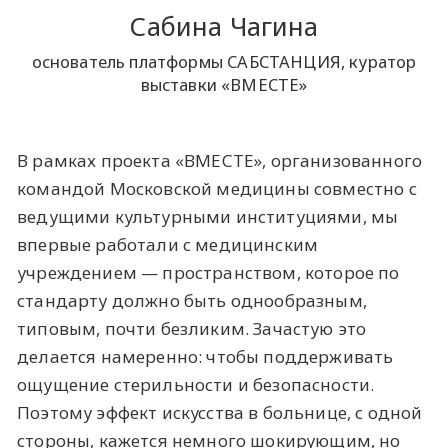
Сабина Чагина
основатель платформы САБСТАНЦИЯ, куратор
выставки «ВМЕСТЕ»
В рамках проекта «ВМЕСТЕ», организованного
командой Московской медицины совместно с
ведущими культурными институциями, мы
впервые работали с медицинским
учреждением — пространством, которое по
стандарту должно быть однообразным,
типовым, почти безликим. Зачастую это
делается намеренно: чтобы поддерживать
ощущение стерильности и безопасности.
Поэтому эффект искусства в больнице, с одной
стороны, кажется немного шокирующим, но