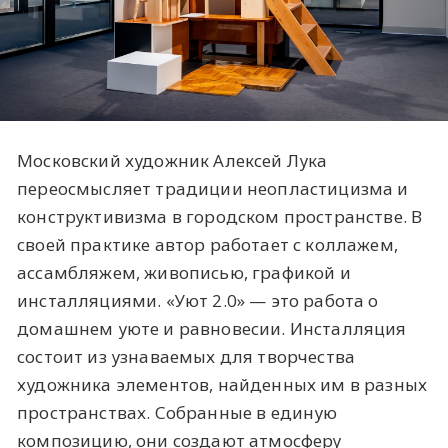
Московский художник Алексей Лука
переосмысляет традиции неопластицизма и
конструктивизма в городском пространстве. В
своей практике автор работает с коллажем,
ассамбляжем, живописью, графикой и
инсталляциями. «Уют 2.0» — это работа о
домашнем уюте и равновесии. Инсталляция
состоит из узнаваемых для творчества
художника элементов, найденных им в разных
пространствах. Собранные в единую
композицию, они создают атмосферу