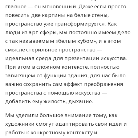
главное — он мгновенный. Даже если просто
повесить две картины на белые стены,
пространство уже трансформируется. Как
люди из арт-сферы, мы постоянно имеем дело
с так называемым «белым кубом», и в этом
смысле стерильное пространство —
идеальная среда для презентации искусства.
При этом в сложном контексте, полностью
зависящем от функции здания, для нас было
важно сохранить сам эффект преображения
пространства с помощью искусства —
добавить ему живость, дыхание.
Мы уделили большое внимание тому, как
художники смогут адаптировать свои идеи и
работы к конкретному контексту и