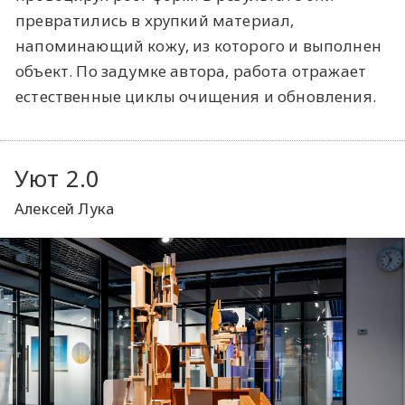
превратились в хрупкий материал,
напоминающий кожу, из которого и выполнен
объект. По задумке автора, работа отражает
естественные циклы очищения и обновления.
Уют 2.0
Алексей Лука