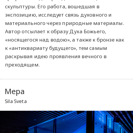
скульптуры. Его работа, вошедшая в
экспозицию, исследует связь духовного и
материального через природные материалы.
Автор отсылает к образу Духа Божьего,
«носящегося над водою», а также к бронзе как
к «антиквариату будущего», тем самым
раскрывая идею проявления вечного в
преходящем.
Мера
Sila Sveta