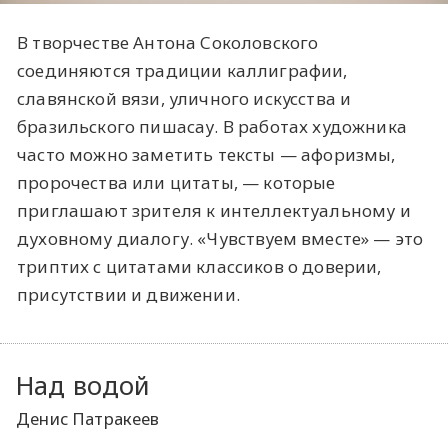
В творчестве Антона Соколовского
соединяются традиции каллиграфии,
славянской вязи, уличного искусства и
бразильского пишасау. В работах художника
часто можно заметить тексты — афоризмы,
пророчества или цитаты, — которые
приглашают зрителя к интеллектуальному и
духовному диалогу. «Чувствуем вместе» — это
триптих с цитатами классиков о доверии,
присутствии и движении.
Над водой
Денис Патракеев