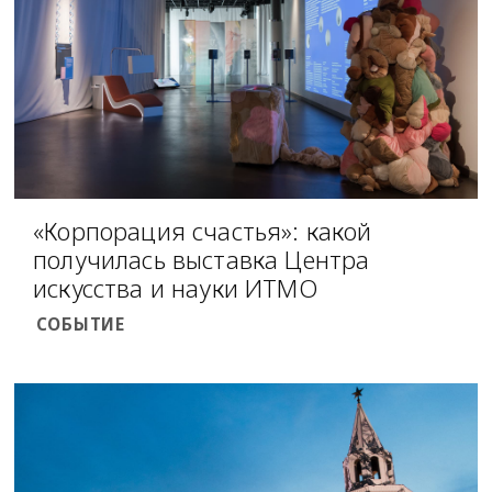
«Корпорация счастья»: какой
получилась выставка Центра
искусства и науки ИТМО
СОБЫТИЕ