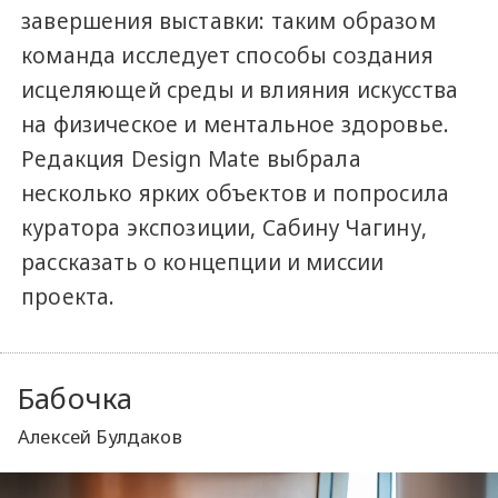
завершения выставки: таким образом
команда исследует способы создания
исцеляющей среды и влияния искусства
на физическое и ментальное здоровье.
Редакция Design Mate выбрала
несколько ярких объектов и попросила
куратора экспозиции, Сабину Чагину,
рассказать о концепции и миссии
проекта.
Бабочка
Алексей Булдаков