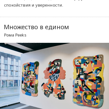
спокойствия и уверенности.
Множество в едином
Рома Peeks