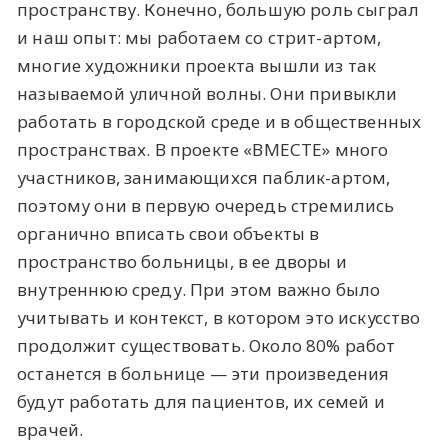
пространству. Конечно, большую роль сыграл
и наш опыт: мы работаем со стрит-артом,
многие художники проекта вышли из так
называемой уличной волны. Они привыкли
работать в городской среде и в общественных
пространствах. В проекте «ВМЕСТЕ» много
участников, занимающихся паблик-артом,
поэтому они в первую очередь стремились
органично вписать свои объекты в
пространство больницы, в ее дворы и
внутреннюю среду. При этом важно было
учитывать и контекст, в котором это искусство
продолжит существовать. Около 80% работ
останется в больнице — эти произведения
будут работать для пациентов, их семей и
врачей.