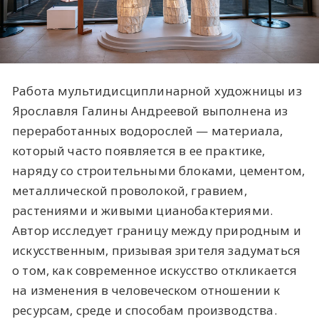
Работа мультидисциплинарной художницы из
Ярославля Галины Андреевой выполнена из
переработанных водорослей — материала,
который часто появляется в ее практике,
наряду со строительными блоками, цементом,
металлической проволокой, гравием,
растениями и живыми цианобактериями.
Автор исследует границу между природным и
искусственным, призывая зрителя задуматься
о том, как современное искусство откликается
на изменения в человеческом отношении к
ресурсам, среде и способам производства.