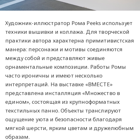
Художник-иллюстратор Рома Peeks использует
техники вышивки и коллажа. Для творческой
практики автора характерна примитивистская
манера: персонажи и мотивы соединяются
между собой и представляют живые
орнаментальные композиции. Работы Ромы
часто ироничны и имеют несколько
интерпретаций. На выставке «ВМЕСТЕ»
представлена инсталляция «Множество в
едином», состоящая из крупноформатных
текстильных панно. Объекты транслируют
ощущение уюта и безопасности благодаря
мягкой шерсти, ярким цветам и дружелюбным
образам.