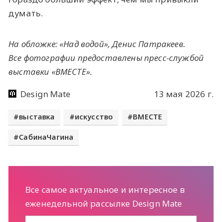
думать.
На обложке: «Над водой», Денис Патракеев.
Все фотографии предоставлены пресс-службой
выставки «ВМЕСТЕ».
Design Mate
13 мая 2026 г.
выставка
искусство
ВМЕСТЕ
СабинаЧагина
Все самое актуальное и интересное в
еженедельной рассылке Design Mate