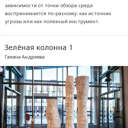
зависимости от точки обзора среда
воспринимается по-разному: как источник
угрозы или как полезный инструмент.
Зелёная колонна 1
Галина Андреева