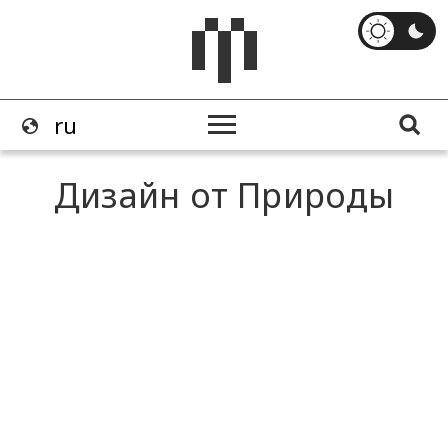
Дизайн от Природы