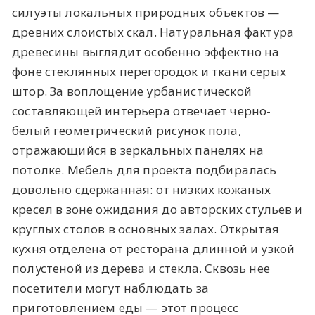
силуэты локальных природных объектов —
древних слоистых скал. Натуральная фактура
древесины выглядит особенно эффектно на
фоне стеклянных перегородок и ткани серых
штор. За воплощение урбанистической
составляющей интерьера отвечает черно-
белый геометрический рисунок пола,
отражающийся в зеркальных панелях на
потолке. Мебель для проекта подбиралась
довольно сдержанная: от низких кожаных
кресел в зоне ожидания до авторских стульев и
круглых столов в основных залах. Открытая
кухня отделена от ресторана длинной и узкой
полустеной из дерева и стекла. Сквозь нее
посетители могут наблюдать за
приготовлением еды — этот процесс