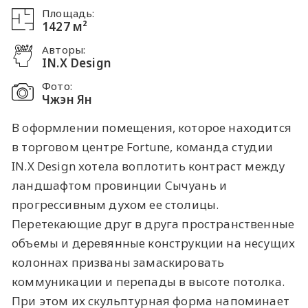
Площадь:
1427 м²
Авторы:
IN.X Design
Фото:
Чжэн Ян
В оформлении помещения, которое находится
в торговом центре Fortune, команда студии
IN.X Design хотела воплотить контраст между
ландшафтом провинции Сычуань и
прогрессивным духом ее столицы.
Перетекающие друг в друга пространственные
объемы и деревянные конструкции на несущих
колоннах призваны замаскировать
коммуникации и перепады в высоте потолка.
При этом их скульптурная форма напоминает