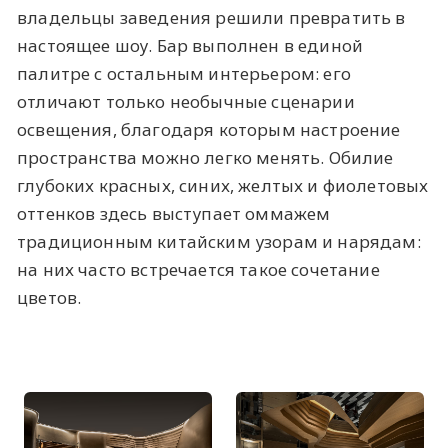
владельцы заведения решили превратить в
настоящее шоу. Бар выполнен в единой
палитре с остальным интерьером: его
отличают только необычные сценарии
освещения, благодаря которым настроение
пространства можно легко менять. Обилие
глубоких красных, синих, желтых и фиолетовых
оттенков здесь выступает оммажем
традиционным китайским узорам и нарядам:
на них часто встречается такое сочетание
цветов.