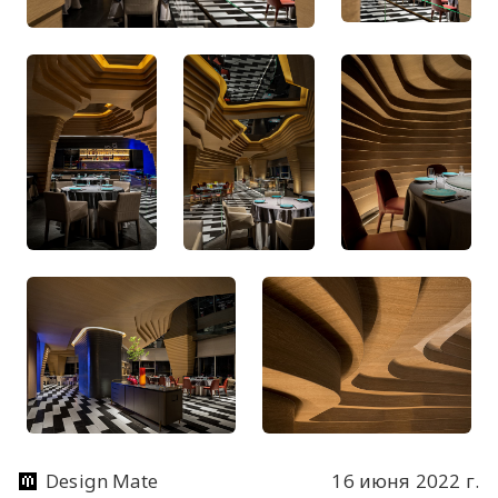
Design Mate
16 июня 2022 г.