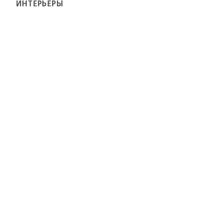
ИНТЕРЬЕРЫ