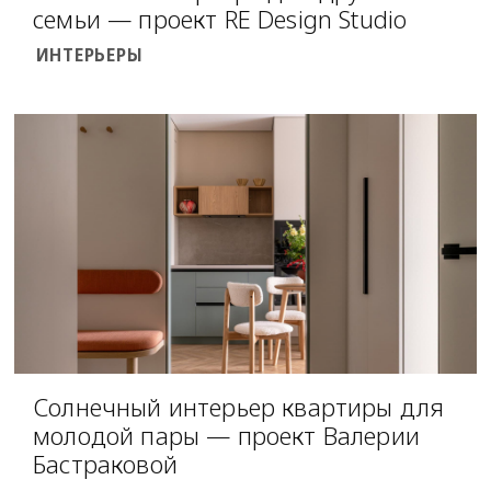
семьи — проект RE Design Studio
ИНТЕРЬЕРЫ
Солнечный интерьер квартиры для
молодой пары — проект Валерии
Бастраковой