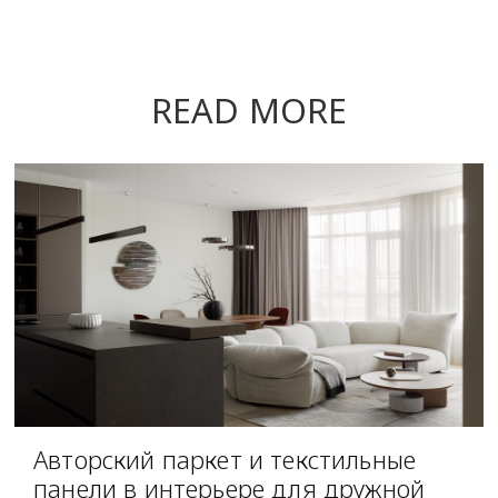
READ MORE
Авторский паркет и текстильные
панели в интерьере для дружной