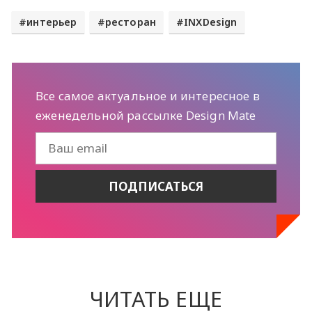
интерьер
ресторан
INXDesign
Все самое актуальное и интересное в
еженедельной рассылке Design Mate
ЧИТАТЬ ЕЩЕ