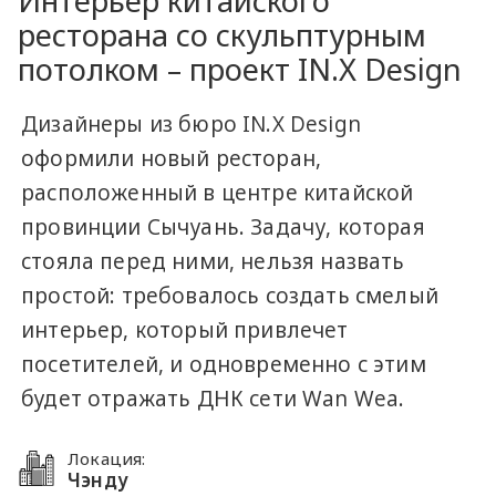
Интерьер китайского
ресторана со скульптурным
потолком – проект IN.X Design
Дизайнеры из бюро IN.X Design
оформили новый ресторан,
расположенный в центре китайской
провинции Сычуань. Задачу, которая
стояла перед ними, нельзя назвать
простой: требовалось создать смелый
интерьер, который привлечет
посетителей, и одновременно с этим
будет отражать ДНК сети Wan Wea.
Локация:
Чэнду