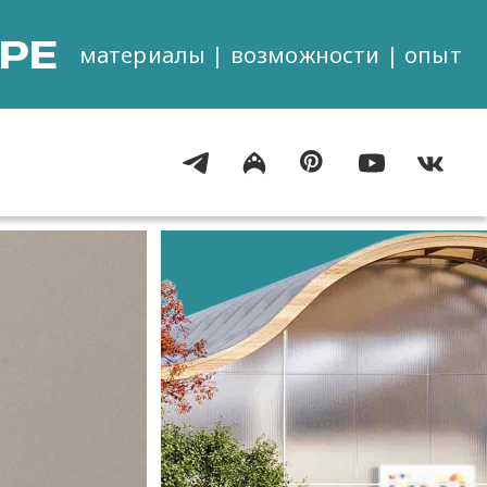
РЕ
материалы | возможности | опыт