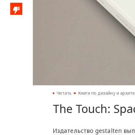
Читать
Книги по дизайну и архит
The Touch: Spa
Издательство gestalten вы