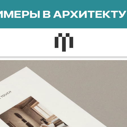
МЕРЫ В АРХИТЕКТУ