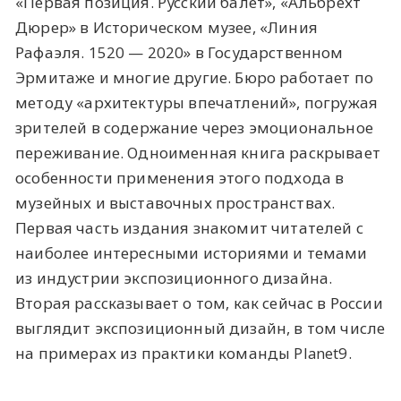
«Первая позиция. Русский балет», «Альбрехт
Дюрер» в Историческом музее, «Линия
Рафаэля. 1520 — 2020» в Государственном
Эрмитаже и многие другие. Бюро работает по
методу «архитектуры впечатлений», погружая
зрителей в содержание через эмоциональное
переживание. Одноименная книга раскрывает
особенности применения этого подхода в
музейных и выставочных пространствах.
Первая часть издания знакомит читателей с
наиболее интересными историями и темами
из индустрии экспозиционного дизайна.
Вторая рассказывает о том, как сейчас в России
выглядит экспозиционный дизайн, в том числе
на примерах из практики команды Planet9.