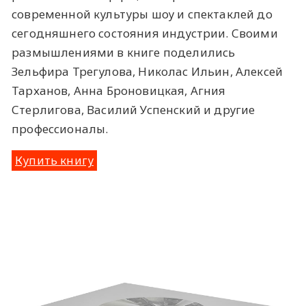
современной культуры шоу и спектаклей до
сегодняшнего состояния индустрии. Своими
размышлениями в книге поделились
Зельфира Трегулова, Николас Ильин, Алексей
Тарханов, Анна Броновицкая, Агния
Стерлигова, Василий Успенский и другие
профессионалы.
Купить книгу