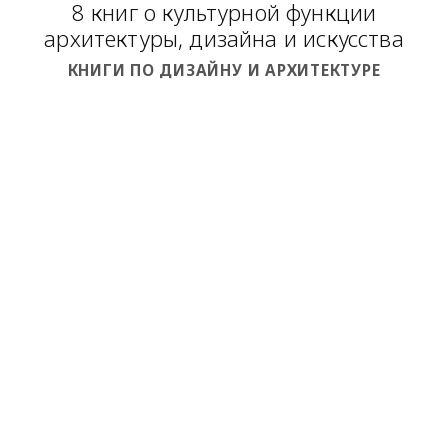
8 книг о культурной функции
архитектуры, дизайна и искусства
КНИГИ ПО ДИЗАЙНУ И АРХИТЕКТУРЕ