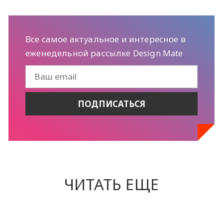
Все самое актуальное и интересное в
еженедельной рассылке Design Mate
ЧИТАТЬ ЕЩЕ