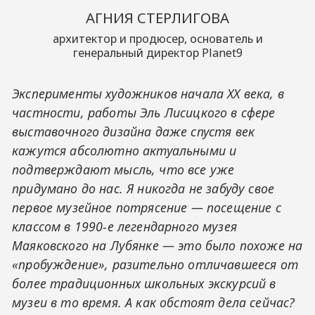
АГНИЯ СТЕРЛИГОВА
архитектор и продюсер, основатель и
генеральный директор Planet9
Эксперименты художников начала XX века, в
частности, работы Эль Лисицкого в сфере
выставочного дизайна даже спустя век
кажутся абсолютно актуальными и
подтверждают мысль, что все уже
придумано до нас. Я никогда не забуду свое
первое музейное потрясение — посещение с
классом в 1990-е легендарного музея
Маяковского на Лубянке — это было похоже на
«пробуждение», разительно отличавшееся от
более традиционных школьных экскурсий в
музеи в то время. А как обстоят дела сейчас?