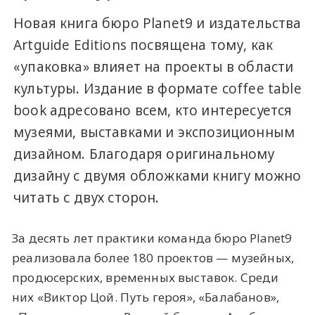
Новая книга бюро Planet9 и издательства
Artguide Editions посвящена тому, как
«упаковка» влияет на проекты в области
культуры. Издание в формате coffee table
book адресовано всем, кто интересуется
музеями, выставками и экспозиционным
дизайном. Благодаря оригинальному
дизайну с двумя обложками книгу можно
читать с двух сторон.
За десять лет практики команда бюро Planet9
реализовала более 180 проектов — музейных,
продюсерских, временных выставок. Среди
них «Виктор Цой. Путь героя», «Балабанов»,