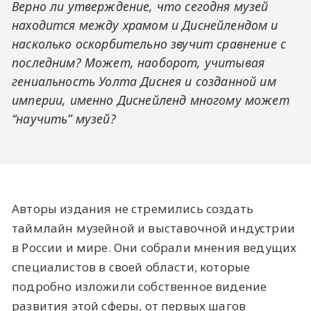
Верно ли утверждение, что сегодня музей
находится между храмом и Диснейлендом и
насколько оскорбительно звучит сравнение с
последним? Может, наоборот, учитывая
гениальность Уолта Диснея и созданной им
империи, именно Диснейленд многому может
“научить” музей?
Авторы издания не стремились создать
таймлайн музейной и выставочной индустрии
в России и мире. Они собрали мнения ведущих
специалистов в своей области, которые
подробно изложили собственное видение
развития этой сферы, от первых шагов