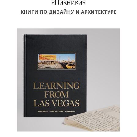
«Пикники»
КНИГИ ПО ДИЗАЙНУ И АРХИТЕКТУРЕ