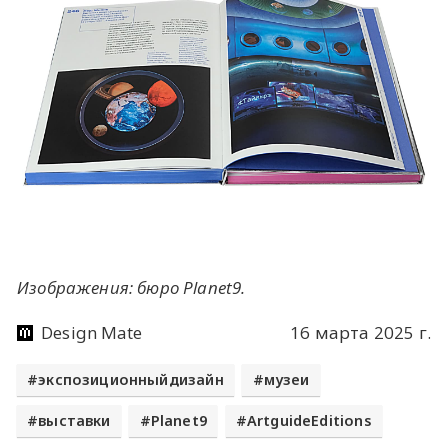
Изображения: бюро Planet9.
Design Mate
16 марта 2025 г.
экспозиционныйдизайн
музеи
выставки
Planet9
ArtguideEditions