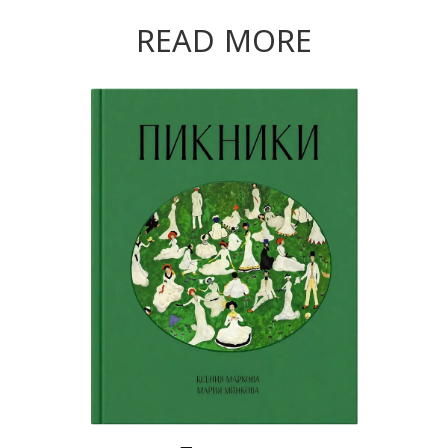
READ MORE