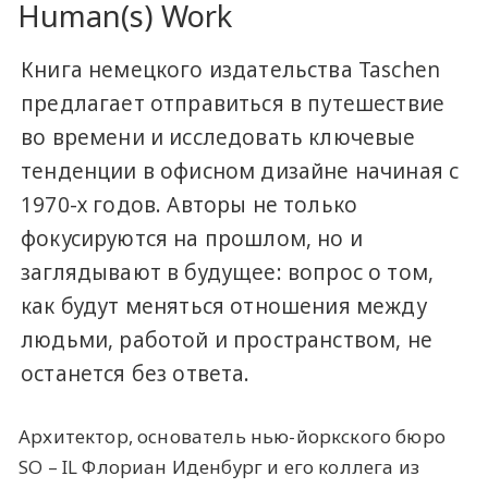
Human(s) Work
Книга немецкого издательства Taschen
предлагает отправиться в путешествие
во времени и исследовать ключевые
тенденции в офисном дизайне начиная с
1970-х годов. Авторы не только
фокусируются на прошлом, но и
заглядывают в будущее: вопрос о том,
как будут меняться отношения между
людьми, работой и пространством, не
останется без ответа.
Архитектор, основатель нью-йоркского бюро
SO – IL Флориан Иденбург и его коллега из