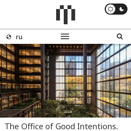
The Office of Good Intentions.