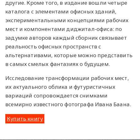
другие. Кроме того, в издание вошли четыре
каталога с элементами офисных зданий,
экспериментальными концепциями рабочих
мест и компонентами диджитал-офиса: по
задумке авторов каждый сборник связывает
реальность офисных пространств с
альтернативами, которые можно представить
в самых смелых фантазиях о будущем.
Исследование трансформации рабочих мест,
их актуального облика и футуристичных
вариаций сопровождается снимками
всемирно известного фотографа Ивана Баана.
Купить книгу