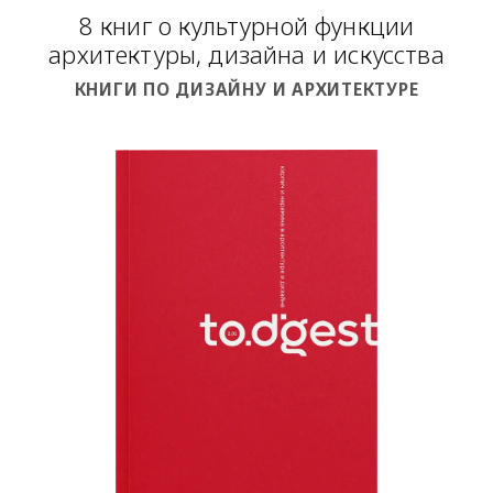
8 книг о культурной функции
архитектуры, дизайна и искусства
КНИГИ ПО ДИЗАЙНУ И АРХИТЕКТУРЕ