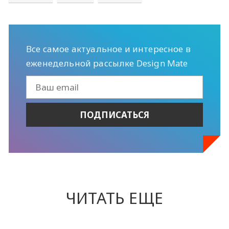
Все самое актуальное и интересное в
еженедельной рассылке Design Mate
ЧИТАТЬ ЕЩЕ