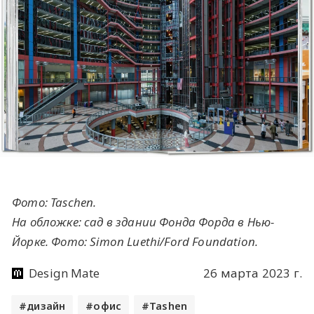
Фото: Taschen.
На обложке: сад в здании Фонда Форда в Нью-
Йорке. Фото: Simon Luethi/Ford Foundation.
Design Mate
26 марта 2023 г.
дизайн
офис
Tashen