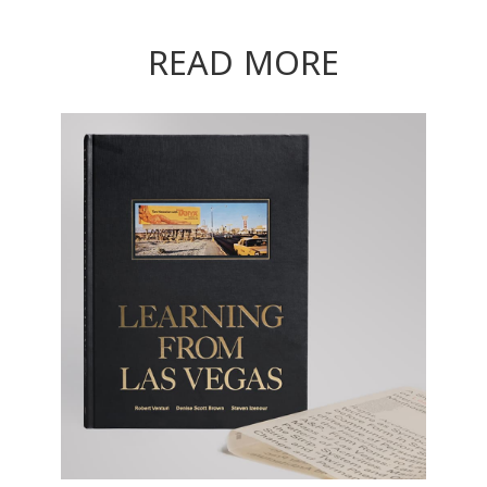
READ MORE