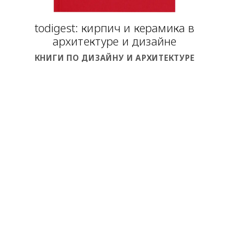
todigest: кирпич и керамика в
архитектуре и дизайне
КНИГИ ПО ДИЗАЙНУ И АРХИТЕКТУРЕ