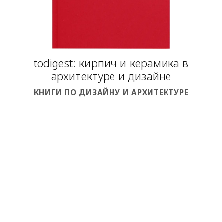
todigest: кирпич и керамика в
архитектуре и дизайне
КНИГИ ПО ДИЗАЙНУ И АРХИТЕКТУРЕ