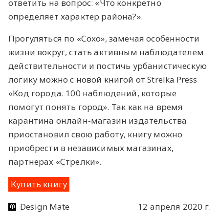
ответить на вопрос: «Что конкретно
определяет характер района?».
Прогуляться по «Сохо», замечая особенности
жизни вокруг, стать активным наблюдателем
действительности и постичь урбанистическую
логику можно с новой книгой от Strelka Press
«Код города. 100 наблюдений, которые
помогут понять город». Так как на время
карантина онлайн-магазин издательства
приостановил свою работу, книгу можно
приобрести в независимых магазинах,
партнерах «Стрелки».
Купить книгу
Design Mate
12 апреля 2020 г.