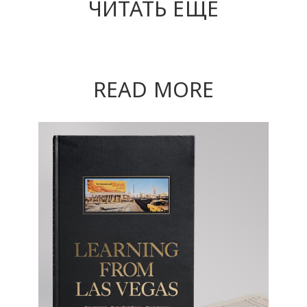
ЧИТАТЬ ЕЩЕ
READ MORE