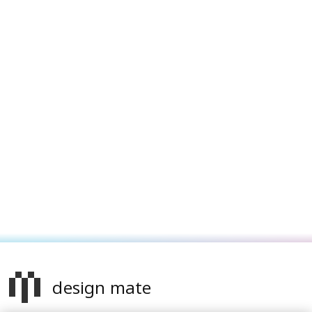
design mate