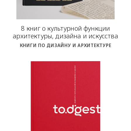
8 книг о культурной функции
архитектуры, дизайна и искусства
КНИГИ ПО ДИЗАЙНУ И АРХИТЕКТУРЕ