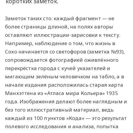
коротких заметок.
Заметок таких сто: каждый фрагмент — не
более страницы длиной, на полях авторы
оставляют иллюстрации-зарисовки к тексту.
Например, наблюдение о том, что жизнь в
Сохо начинается со светофоров (заметка №93),
сопровождается фотографией оживлённого
перекрёстка города с кучей указателей и
мигающим зелёным человечком на табло, а в
начале издания расположилась старая карта
Манхэттена из «Атласа мира Кольера» 1935
года. Изображения делают более наглядным и
без того иллюстративный материал, ведь
каждый из 100 пунктов «Кода» — это результат
полевого исследования и анализа, попытка