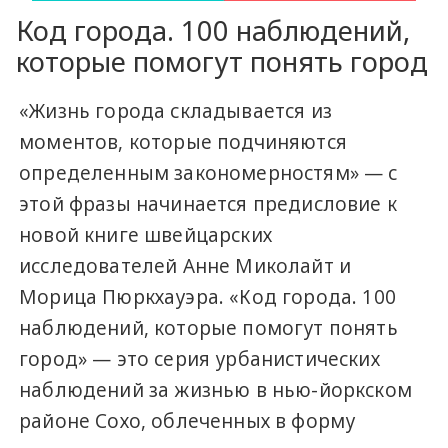
Код города. 100 наблюдений,
которые помогут понять город
«Жизнь города складывается из
моментов, которые подчиняются
определенным закономерностям» — с
этой фразы начинается предисловие к
новой книге швейцарских
исследователей Анне Миколайт и
Морица Пюркхауэра. «Код города. 100
наблюдений, которые помогут понять
город» — это серия урбанистических
наблюдений за жизнью в нью-йоркском
районе Сохо, облеченных в форму