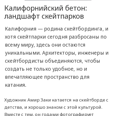
Калифорнийский бетон:
ландшафт скейтпарков
Калифорния — родина скейтбординга, и
хотя скейтпарки сегодня разбросаны по
всему миру, здесь они остаются
уникальными. Архитекторы, инженеры и
скейтбордисты объединяются, чтобы
создать не только удобное, но и
впечатляющее пространство для
катания.
Художник Амир Заки катается на скейтборде с
детства, и хорошо знаком с этой культурой.
Вместе с тем, он годами фотографирует