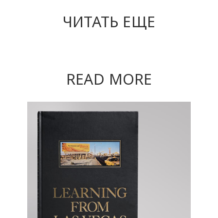
ЧИТАТЬ ЕЩЕ
READ MORE