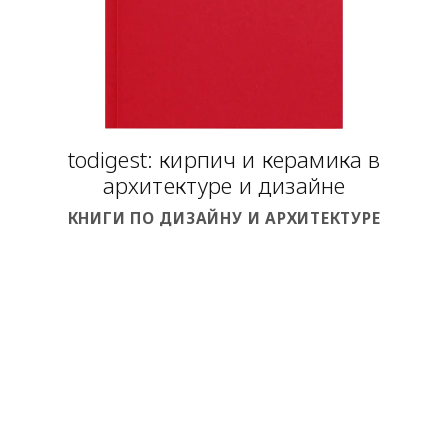
todigest: кирпич и керамика в
архитектуре и дизайне
КНИГИ ПО ДИЗАЙНУ И АРХИТЕКТУРЕ