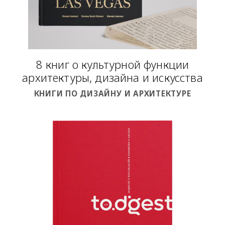
8 книг о культурной функции
архитектуры, дизайна и искусства
КНИГИ ПО ДИЗАЙНУ И АРХИТЕКТУРЕ