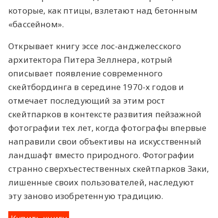
которые, как птицы, взлетают над бетонным
«бассейном».
Открывает книгу эссе лос-анджелесского
архитектора Питера Зеллнера, котрый
описывает появление современного
скейтбординга в середине 1970-х годов и
отмечает последующий за этим рост
скейтпарков в контексте развития пейзажной
фотографии тех лет, когда фотографы впервые
направили свои объективы на искусственный
ландшафт вместо природного. Фотографии
странно сверхъестественных скейтпарков Заки,
лишенные своих пользователей, наследуют
эту заново изобретенную традицию.